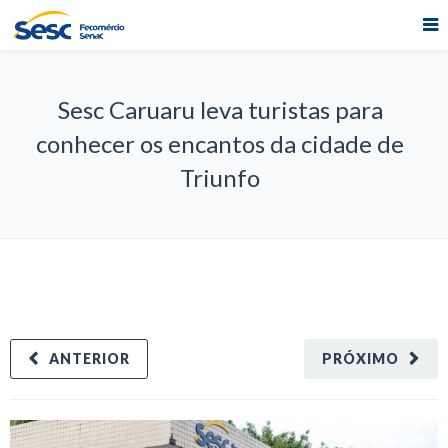
Sesc Caruaru leva turistas para
conhecer os encantos da cidade de
Triunfo
ANTERIOR
PRÓXIMO