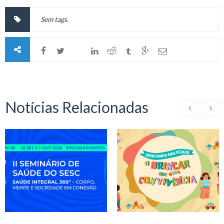
Sem tags.
Notícias Relacionadas