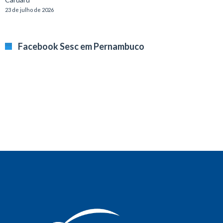
23 de julho de 2026
Facebook Sesc em Pernambuco