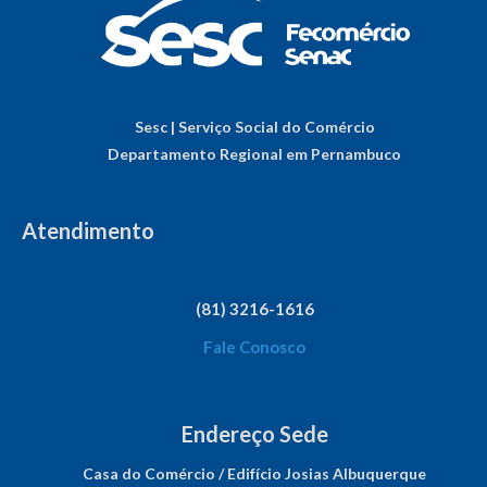
Sesc | Serviço Social do Comércio
Departamento Regional em Pernambuco
Atendimento
(81) 3216-1616
Fale Conosco
Endereço Sede
Casa do Comércio / Edifício Josias Albuquerque