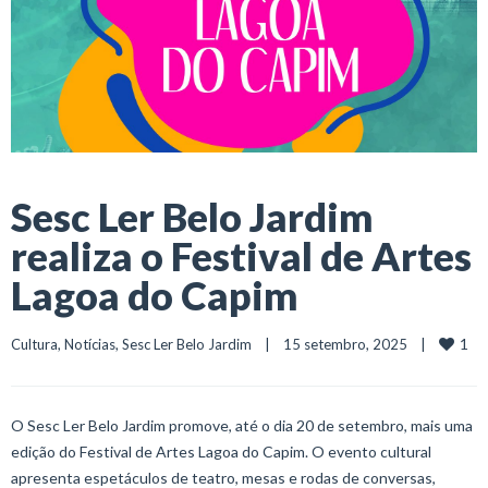
Sesc Ler Belo Jardim
realiza o Festival de Artes
Lagoa do Capim
1
Cultura
, 
Notícias
, 
Sesc Ler Belo Jardim
    |    15 setembro, 2025    |    
O Sesc Ler Belo Jardim promove, até o dia 20 de setembro, mais uma
edição do Festival de Artes Lagoa do Capim. O evento cultural
apresenta espetáculos de teatro, mesas e rodas de conversas,