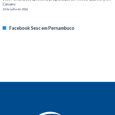
Caruaru
23 de julho de 2026
Facebook Sesc em Pernambuco