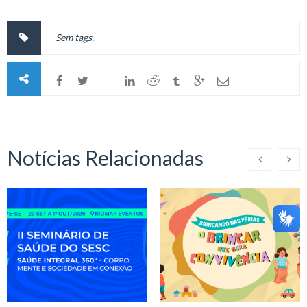
Sem tags.
Notícias Relacionadas