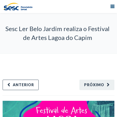
Sesc Ler Belo Jardim realiza o Festival
de Artes Lagoa do Capim
ANTERIOR
PRÓXIMO