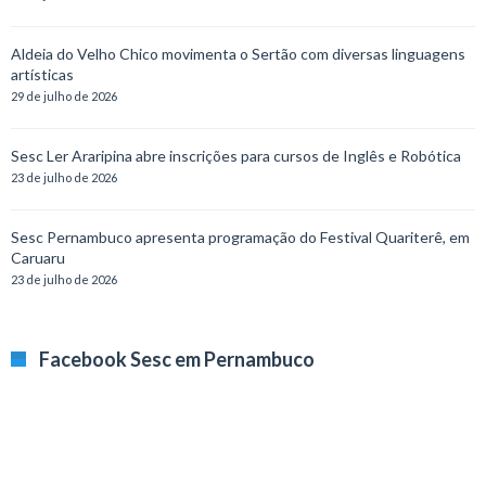
Aldeia do Velho Chico movimenta o Sertão com diversas linguagens
artísticas
29 de julho de 2026
Sesc Ler Araripina abre inscrições para cursos de Inglês e Robótica
23 de julho de 2026
Sesc Pernambuco apresenta programação do Festival Quariterê, em
Caruaru
23 de julho de 2026
Facebook Sesc em Pernambuco