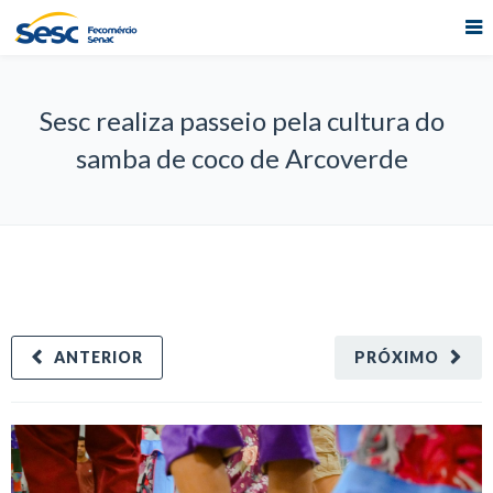
Sesc realiza passeio pela cultura do
samba de coco de Arcoverde
ANTERIOR
PRÓXIMO