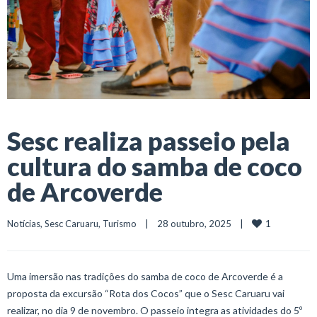
Sesc realiza passeio pela
cultura do samba de coco
de Arcoverde
1
Notícias
, 
Sesc Caruaru
, 
Turismo
    |    28 outubro, 2025    |    
Uma imersão nas tradições do samba de coco de Arcoverde é a
proposta da excursão “Rota dos Cocos” que o Sesc Caruaru vai
realizar, no dia 9 de novembro. O passeio integra as atividades do 5º