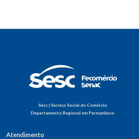
Sesc | Serviço Social do Comércio
Departamento Regional em Pernambuco
Atendimento