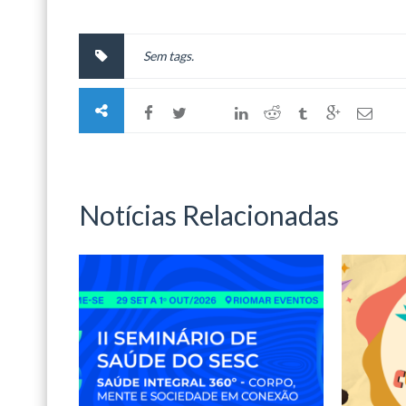
Sem tags.
Notícias Relacionadas