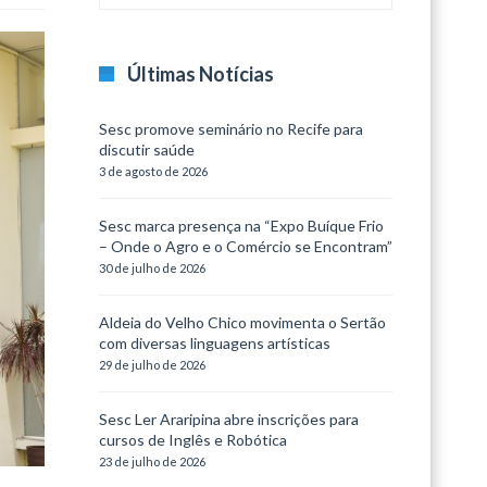
Últimas Notícias
Sesc promove seminário no Recife para
discutir saúde
3 de agosto de 2026
Sesc marca presença na “Expo Buíque Frio
– Onde o Agro e o Comércio se Encontram”
30 de julho de 2026
Aldeia do Velho Chico movimenta o Sertão
com diversas linguagens artísticas
29 de julho de 2026
Sesc Ler Araripina abre inscrições para
cursos de Inglês e Robótica
23 de julho de 2026