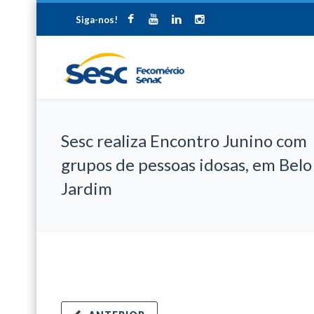
Siga-nos!
Sesc realiza Encontro Junino com
grupos de pessoas idosas, em Belo
Jardim