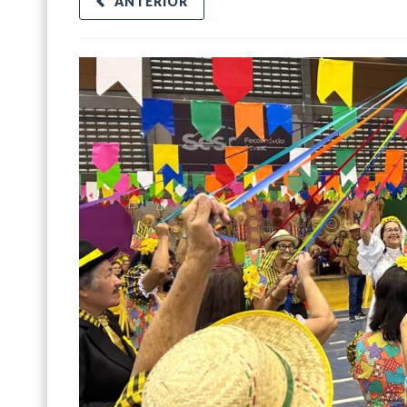
ANTERIOR