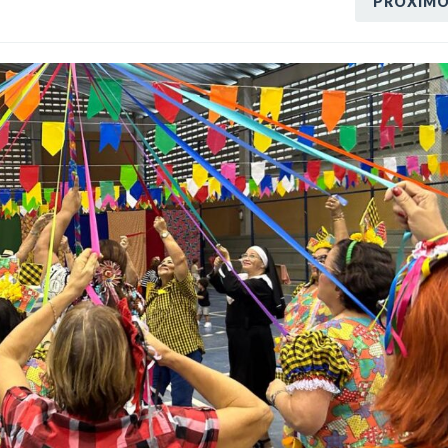
PRÓXIM