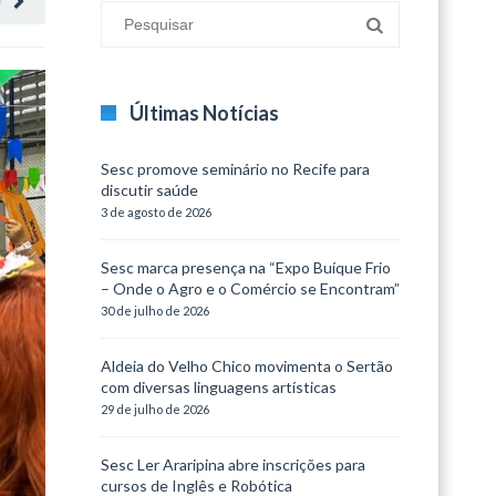
O
Últimas Notícias
Sesc promove seminário no Recife para
discutir saúde
3 de agosto de 2026
Sesc marca presença na “Expo Buíque Frio
– Onde o Agro e o Comércio se Encontram”
30 de julho de 2026
Aldeia do Velho Chico movimenta o Sertão
com diversas linguagens artísticas
29 de julho de 2026
Sesc Ler Araripina abre inscrições para
cursos de Inglês e Robótica