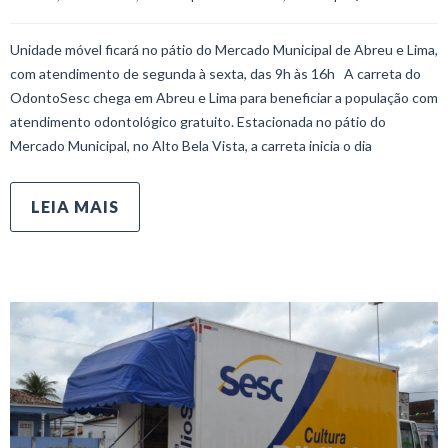
Unidade móvel ficará no pátio do Mercado Municipal de Abreu e Lima,
com atendimento de segunda à sexta, das 9h às 16h A carreta do
OdontoSesc chega em Abreu e Lima para beneficiar a população com
atendimento odontológico gratuito. Estacionada no pátio do
Mercado Municipal, no Alto Bela Vista, a carreta inicia o dia
LEIA MAIS