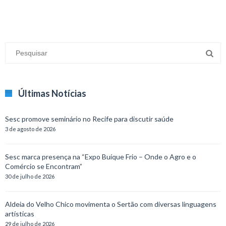
Últimas Notícias
Sesc promove seminário no Recife para discutir saúde
3 de agosto de 2026
Sesc marca presença na “Expo Buíque Frio – Onde o Agro e o
Comércio se Encontram”
30 de julho de 2026
Aldeia do Velho Chico movimenta o Sertão com diversas linguagens
artísticas
29 de julho de 2026