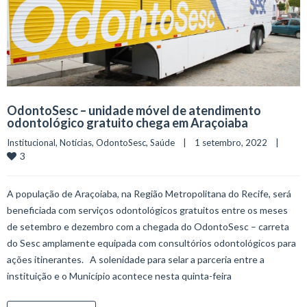
OdontoSesc – unidade móvel de atendimento
odontológico gratuito chega em Araçoiaba
Institucional
, 
Notícias
, 
OdontoSesc
, 
Saúde
    |    1 setembro, 2022    |    
3
A população de Araçoiaba, na Região Metropolitana do Recife, será
beneficiada com serviços odontológicos gratuitos entre os meses
de setembro e dezembro com a chegada do OdontoSesc – carreta
do Sesc amplamente equipada com consultórios odontológicos para
ações itinerantes. A solenidade para selar a parceria entre a
instituição e o Município acontece nesta quinta-feira