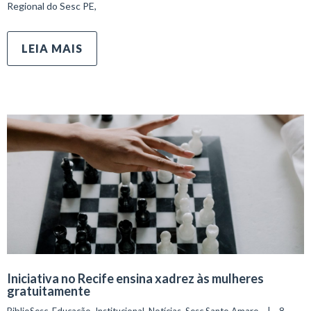
Regional do Sesc PE,
LEIA MAIS
Iniciativa no Recife ensina xadrez às mulheres
gratuitamente