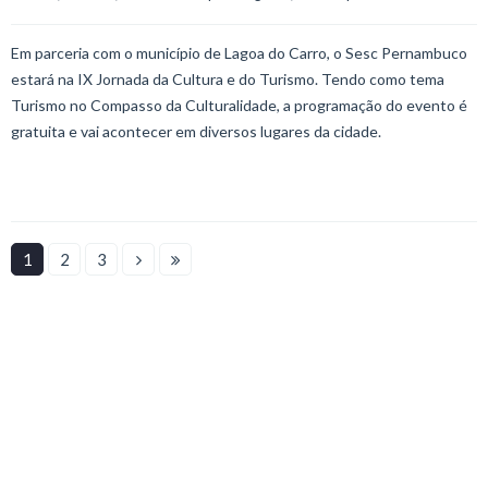
Em parceria com o município de Lagoa do Carro, o Sesc Pernambuco
estará na IX Jornada da Cultura e do Turismo. Tendo como tema
Turismo no Compasso da Culturalidade, a programação do evento é
gratuita e vai acontecer em diversos lugares da cidade.
1
2
3