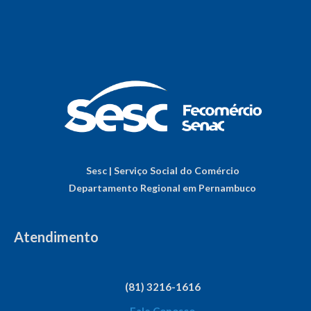
Sesc | Serviço Social do Comércio
Departamento Regional em Pernambuco
Atendimento
(81) 3216-1616