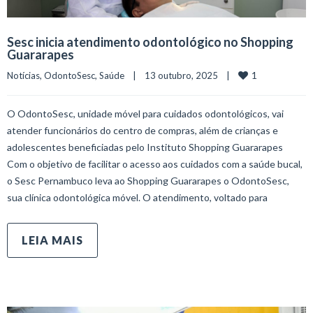
Sesc inicia atendimento odontológico no Shopping
Guararapes
1
Notícias
, 
OdontoSesc
, 
Saúde
    |    13 outubro, 2025    |    
O OdontoSesc, unidade móvel para cuidados odontológicos, vai
atender funcionários do centro de compras, além de crianças e
adolescentes beneficiadas pelo Instituto Shopping Guararapes
Com o objetivo de facilitar o acesso aos cuidados com a saúde bucal,
o Sesc Pernambuco leva ao Shopping Guararapes o OdontoSesc,
sua clínica odontológica móvel. O atendimento, voltado para
LEIA MAIS