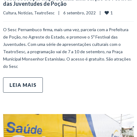
das Juventudes de Poção
1
Cultura
, 
Notícias
, 
TeatroSesc
    |    6 setembro, 2022    |    
O Sesc Pernambuco firma, mais uma vez, parceria com a Prefeitura
de Poção, no Agreste do Estado, e promove o 5º Festival das
Juventudes. Com uma série de apresentações culturais com o
TeatroSesc, a programação vai de 7 a 10 de setembro, na Praça
Municipal Monsenhor Estanislau. O acesso é gratuito. São atrações
do Sesc
LEIA MAIS