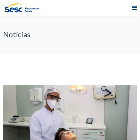
Notícias