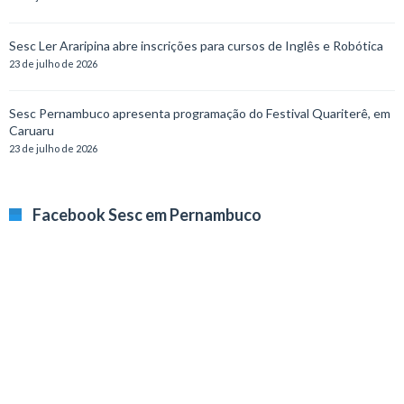
Sesc Ler Araripina abre inscrições para cursos de Inglês e Robótica
23 de julho de 2026
Sesc Pernambuco apresenta programação do Festival Quariterê, em
Caruaru
23 de julho de 2026
Facebook Sesc em Pernambuco