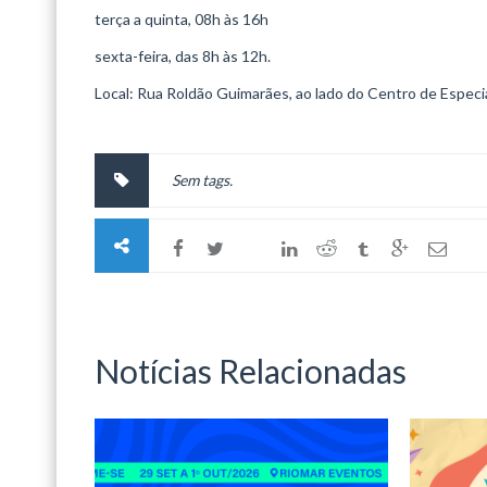
terça a quinta, 08h às 16h
sexta-feira, das 8h às 12h.
Local: Rua Roldão Guimarães, ao lado do Centro de Especi
Sem tags.
Notícias Relacionadas