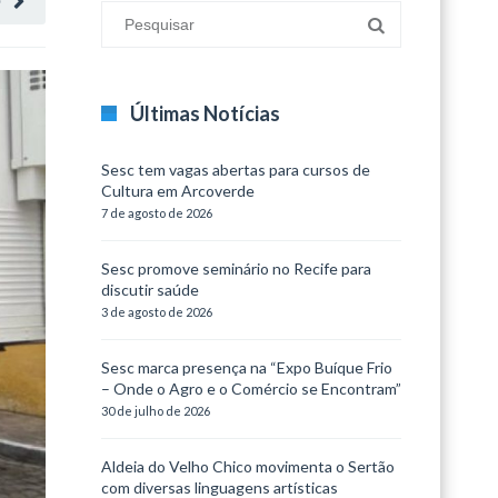
O
Últimas Notícias
Sesc tem vagas abertas para cursos de
Cultura em Arcoverde
7 de agosto de 2026
Sesc promove seminário no Recife para
discutir saúde
3 de agosto de 2026
Sesc marca presença na “Expo Buíque Frio
– Onde o Agro e o Comércio se Encontram”
30 de julho de 2026
Aldeia do Velho Chico movimenta o Sertão
com diversas linguagens artísticas