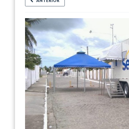
ANTERIOR