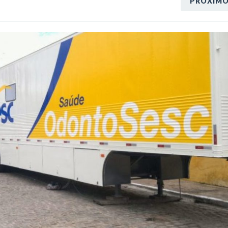
PRÓXIM