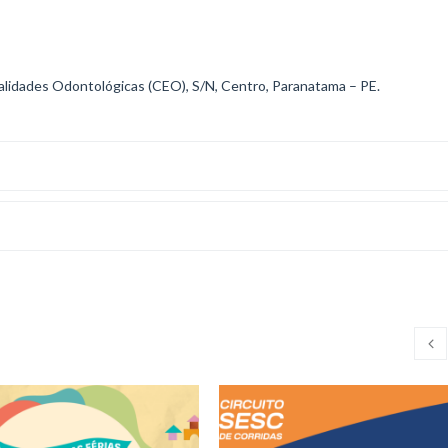
alidades Odontológicas (CEO), S/N, Centro, Paranatama – PE.