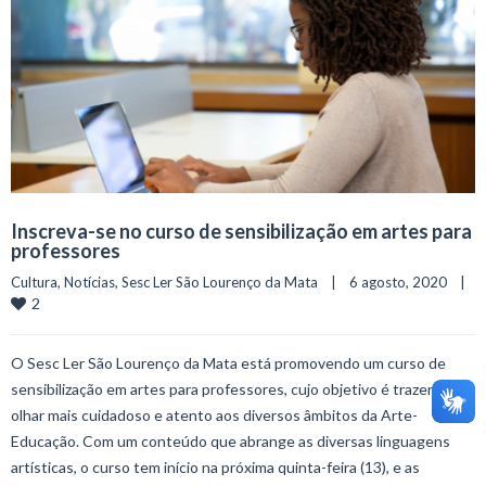
Inscreva-se no curso de sensibilização em artes para
professores
Cultura
, 
Notícias
, 
Sesc Ler São Lourenço da Mata
    |    6 agosto, 2020    |    
2
O Sesc Ler São Lourenço da Mata está promovendo um curso de
sensibilização em artes para professores, cujo objetivo é trazer um
olhar mais cuidadoso e atento aos diversos âmbitos da Arte-
Educação. Com um conteúdo que abrange as diversas linguagens
artísticas, o curso tem início na próxima quinta-feira (13), e as