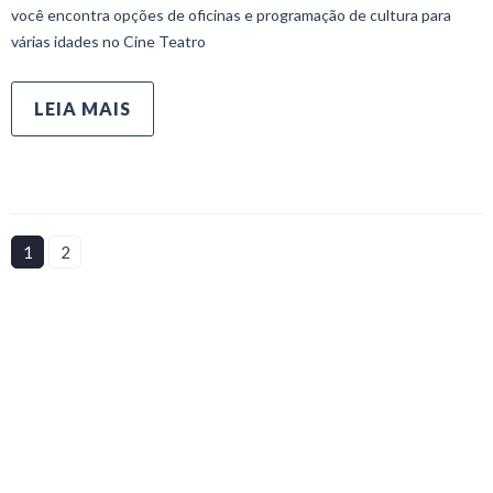
você encontra opções de oficinas e programação de cultura para
várias idades no Cine Teatro
LEIA MAIS
1
2