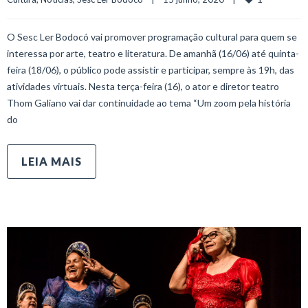
O Sesc Ler Bodocó vai promover programação cultural para quem se
interessa por arte, teatro e literatura. De amanhã (16/06) até quinta-
feira (18/06), o público pode assistir e participar, sempre às 19h, das
atividades virtuais. Nesta terça-feira (16), o ator e diretor teatro
Thom Galiano vai dar continuidade ao tema “Um zoom pela história
do
LEIA MAIS