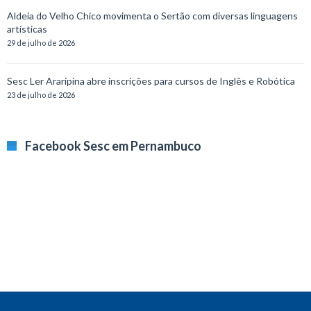
Aldeia do Velho Chico movimenta o Sertão com diversas linguagens
artísticas
29 de julho de 2026
Sesc Ler Araripina abre inscrições para cursos de Inglês e Robótica
23 de julho de 2026
Facebook Sesc em Pernambuco