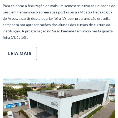
Para celebrar a finalização de mais um semestre letivo as unidades do
Sesc em Pernambuco abrem suas portas para a Mostra Pedagógica
de Artes, a partir desta quarta-feira (7), com programação gratuita
composta por apresentações dos alunos dos cursos de cultura da
instituição. A programação no Sesc Piedade tem início nesta quarta-
feira (7), às 16h,
LEIA MAIS