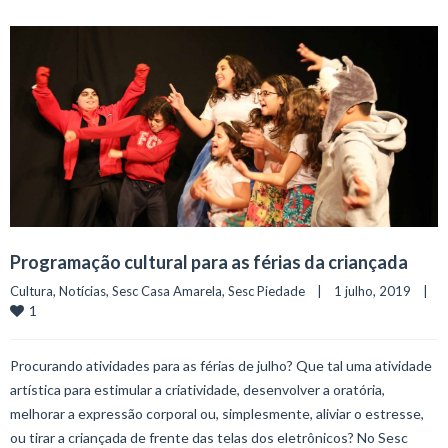
Programação cultural para as férias da criançada
Cultura
, 
Notícias
, 
Sesc Casa Amarela
, 
Sesc Piedade
    |    1 julho, 2019    |    
1
Procurando atividades para as férias de julho? Que tal uma atividade
artística para estimular a criatividade, desenvolver a oratória,
melhorar a expressão corporal ou, simplesmente, aliviar o estresse,
ou tirar a criançada de frente das telas dos eletrônicos? No Sesc