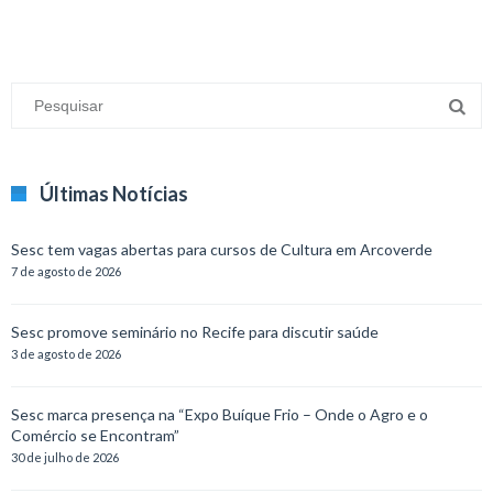
Últimas Notícias
Sesc tem vagas abertas para cursos de Cultura em Arcoverde
7 de agosto de 2026
Sesc promove seminário no Recife para discutir saúde
3 de agosto de 2026
Sesc marca presença na “Expo Buíque Frio – Onde o Agro e o
Comércio se Encontram”
30 de julho de 2026