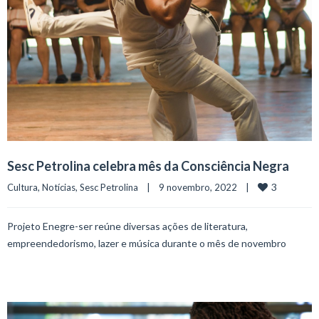
Sesc Petrolina celebra mês da Consciência Negra
3
Cultura
, 
Notícias
, 
Sesc Petrolina
    |    9 novembro, 2022    |    
Projeto Enegre-ser reúne diversas ações de literatura,
empreendedorismo, lazer e música durante o mês de novembro