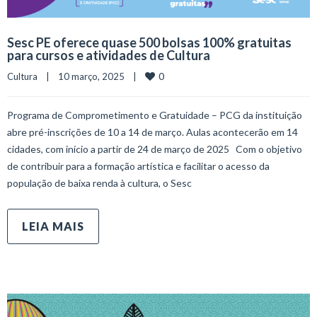
Sesc PE oferece quase 500 bolsas 100% gratuitas
para cursos e atividades de Cultura
0
Cultura
    |    10 março, 2025    |    
Programa de Comprometimento e Gratuidade – PCG da instituição
abre pré-inscrições de 10 a 14 de março. Aulas acontecerão em 14
cidades, com início a partir de 24 de março de 2025 Com o objetivo
de contribuir para a formação artística e facilitar o acesso da
população de baixa renda à cultura, o Sesc
LEIA MAIS