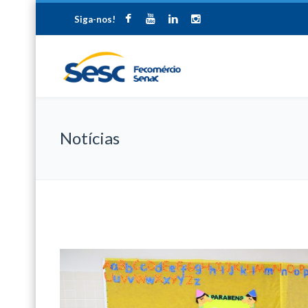
Siga-nos!
Notícias