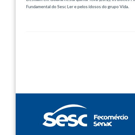
Fundamental do Sesc Ler e pelos idosos do grupo Vida.