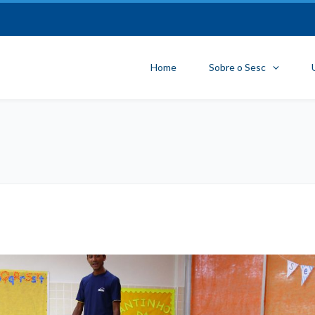
Home
Sobre o Sesc