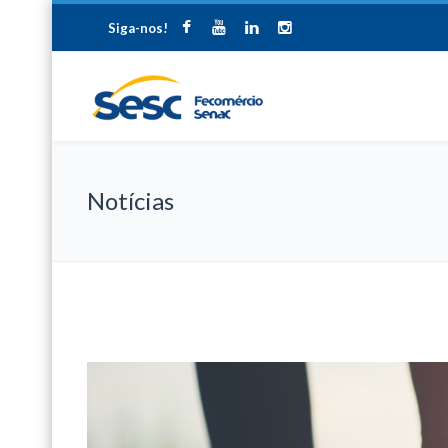
Siga-nos!
Notícias