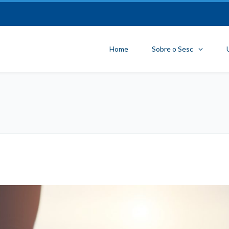
Home
Sobre o Sesc