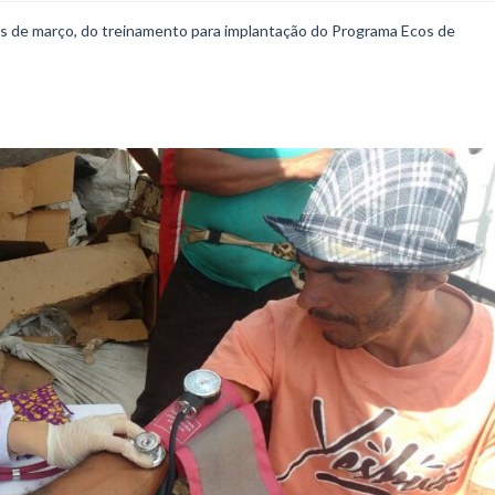
mês de março, do treinamento para implantação do Programa Ecos de