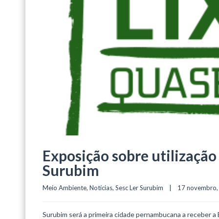
Exposição sobre utilização 
Surubim
Meio Ambiente
, 
Notícias
, 
Sesc Ler Surubim
    |    17 novembro, 
Surubim será a primeira cidade pernambucana a receber a