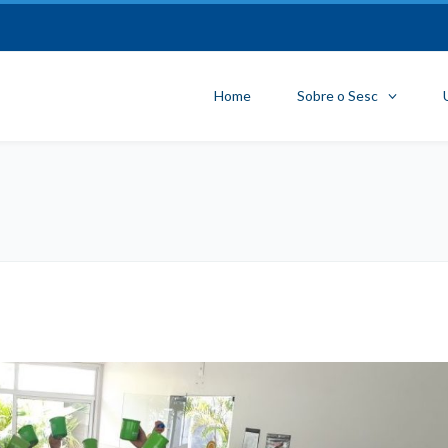
Home
Sobre o Sesc