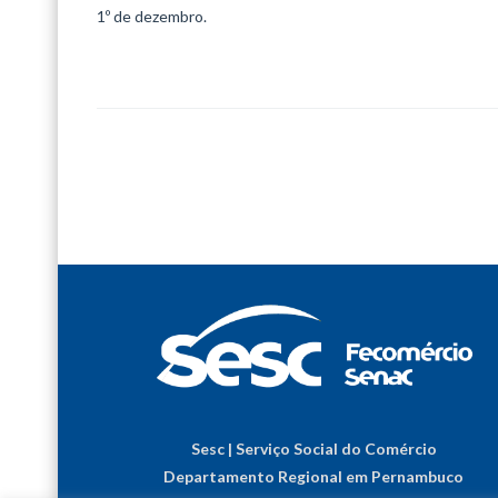
1º de dezembro.
Sesc | Serviço Social do Comércio
Departamento Regional em Pernambuco