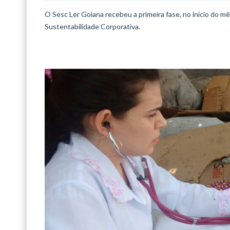
O Sesc Ler Goiana recebeu a primeira fase, no início do 
Sustentabilidade Corporativa.