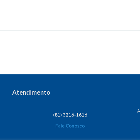
Atendimento
A
(81) 3216-1616
Fale Conosco