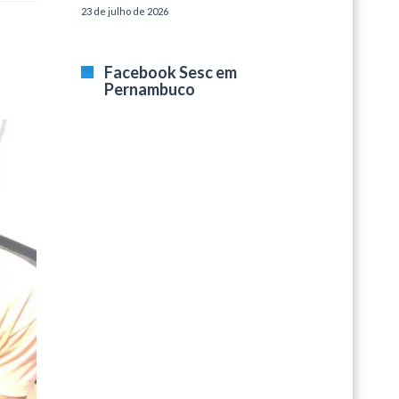
23 de julho de 2026
Facebook Sesc em
Pernambuco