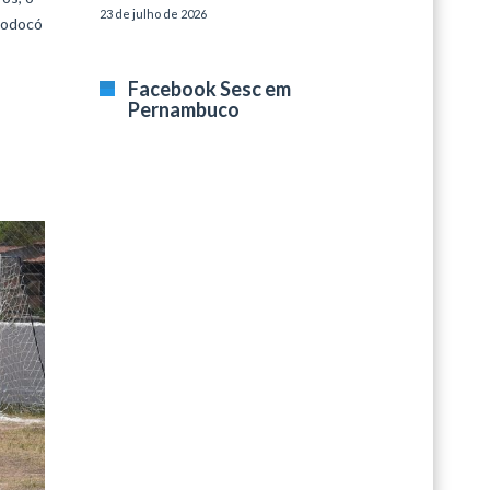
23 de julho de 2026
 Bodocó
Facebook Sesc em
Pernambuco