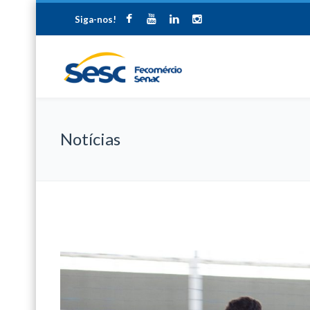
Siga-nos!
Notícias