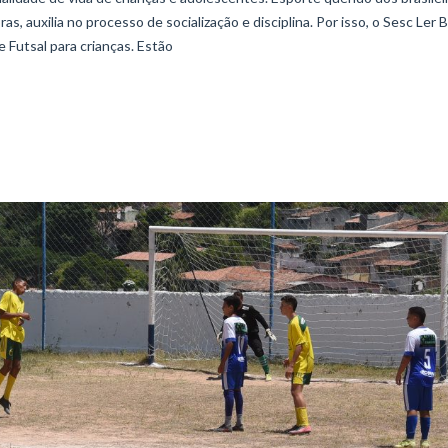
s, auxilia no processo de socialização e disciplina. Por isso, o Sesc Ler
 Futsal para crianças. Estão