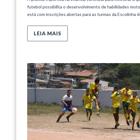
futebol possibilita o desenvolvimento de habilidades motora
está com inscrições abertas para as turmas da Escolinha de
LEIA MAIS