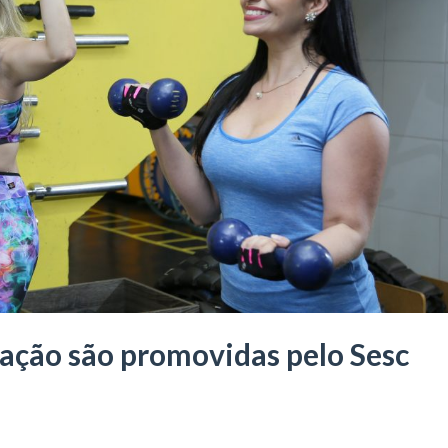
lação são promovidas pelo Sesc