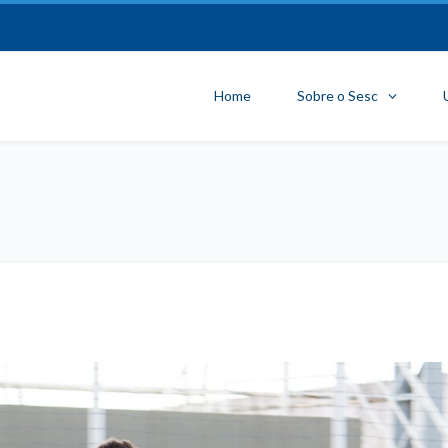
Home
Sobre o Sesc