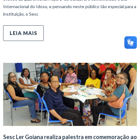
Internacional do Idoso, e pensando neste público tão especial para a
instituição, o Sesc
LEIA MAIS
Sesc Ler Goiana realiza palestra em comemoração ao