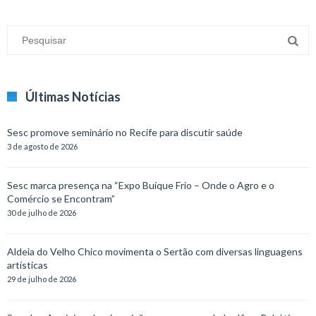
Últimas Notícias
Sesc promove seminário no Recife para discutir saúde
3 de agosto de 2026
Sesc marca presença na “Expo Buíque Frio – Onde o Agro e o
Comércio se Encontram”
30 de julho de 2026
Aldeia do Velho Chico movimenta o Sertão com diversas linguagens
artísticas
29 de julho de 2026