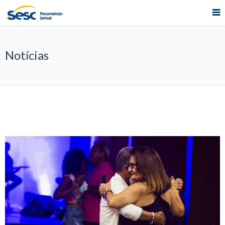
Notícias