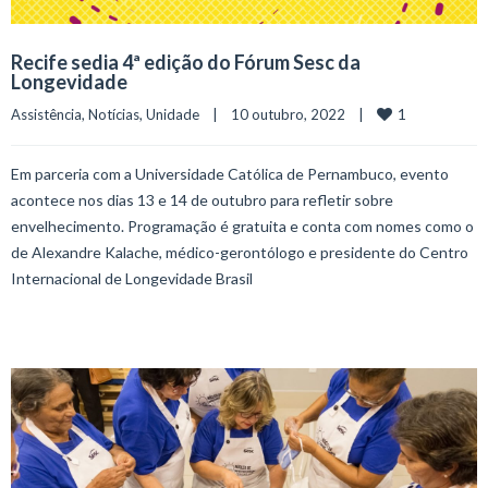
Recife sedia 4ª edição do Fórum Sesc da
Longevidade
1
Assistência
, 
Notícias
, 
Unidade
    |    10 outubro, 2022    |    
Em parceria com a Universidade Católica de Pernambuco, evento
acontece nos dias 13 e 14 de outubro para refletir sobre
envelhecimento. Programação é gratuita e conta com nomes como o
de Alexandre Kalache, médico-gerontólogo e presidente do Centro
Internacional de Longevidade Brasil