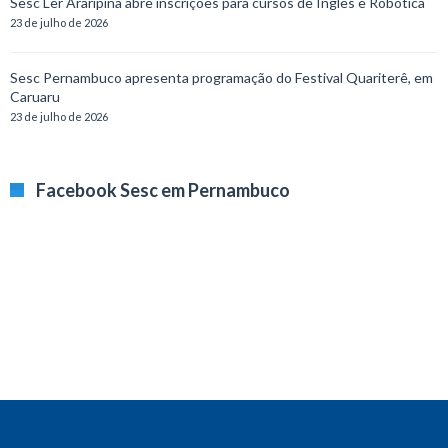
Sesc Ler Araripina abre inscrições para cursos de Inglês e Robótica
23 de julho de 2026
Sesc Pernambuco apresenta programação do Festival Quariterê, em
Caruaru
23 de julho de 2026
Facebook Sesc em Pernambuco