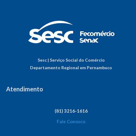
Sesc | Serviço Social do Comércio
Departamento Regional em Pernambuco
Atendimento
(81) 3216-1616
Fale Conosco