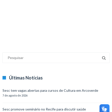
Últimas Notícias
Sesc tem vagas abertas para cursos de Cultura em Arcoverde
7 de agosto de 2026
Sesc promove seminário no Recife para discutir saúde