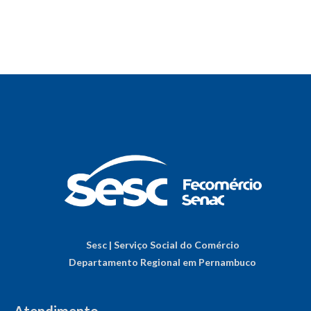
Sesc | Serviço Social do Comércio
Departamento Regional em Pernambuco
Atendimento