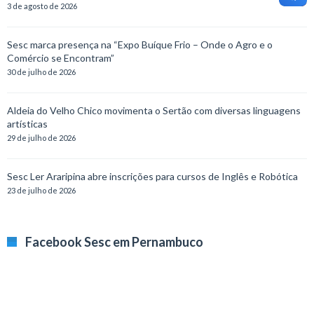
3 de agosto de 2026
Sesc marca presença na “Expo Buíque Frio – Onde o Agro e o
Comércio se Encontram”
30 de julho de 2026
Aldeia do Velho Chico movimenta o Sertão com diversas linguagens
artísticas
29 de julho de 2026
Sesc Ler Araripina abre inscrições para cursos de Inglês e Robótica
23 de julho de 2026
Facebook Sesc em Pernambuco