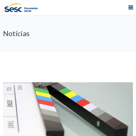
Notícias