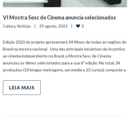
VI Mostra Sesc de Cinema anuncia selecionados
2
Cultura
, 
Notícias
    |    29 agosto, 2023    |    
Edição 2023 do projeto apresentará 34 filmes de todas as regiões do
Brasil na mostra nacional Uma das principais iniciativas de incentivo
ao cinema independente no Brasil, a Mostra Sesc de Cinema
anunciou os filmes selecionados para a sua 6ª edição. No total, 34
produções (10 longas-metragens, um média e 23 curtas) comporão a
LEIA MAIS