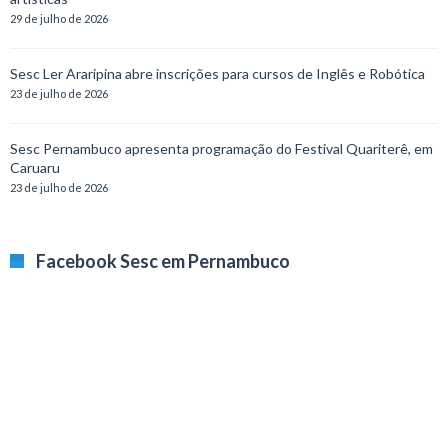
29 de julho de 2026
Sesc Ler Araripina abre inscrições para cursos de Inglês e Robótica
23 de julho de 2026
Sesc Pernambuco apresenta programação do Festival Quariterê, em
Caruaru
23 de julho de 2026
Facebook Sesc em Pernambuco