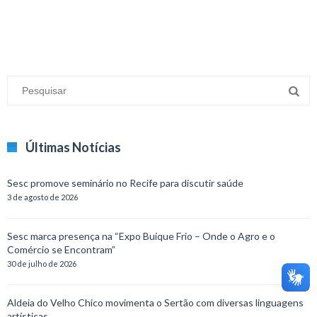
Últimas Notícias
Sesc promove seminário no Recife para discutir saúde
3 de agosto de 2026
Sesc marca presença na “Expo Buíque Frio – Onde o Agro e o
Comércio se Encontram”
30 de julho de 2026
Aldeia do Velho Chico movimenta o Sertão com diversas linguagens
artísticas