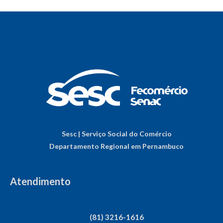
Sesc | Serviço Social do Comércio
Departamento Regional em Pernambuco
Atendimento
(81) 3216-1616