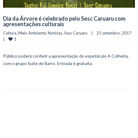
Dia da Árvore é celebrado pelo Sesc Caruaru com
apresentações culturais
Cultura
, 
Meio Ambiente
, 
Notícias
, 
Sesc Caruaru
    |    21 setembro, 2017    
1
|    
Público poderá conferir a apresentação do espetáculo A Colheita,
com o grupo Suíte de Barro. Entrada é gratuita.