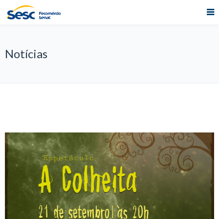
Notícias