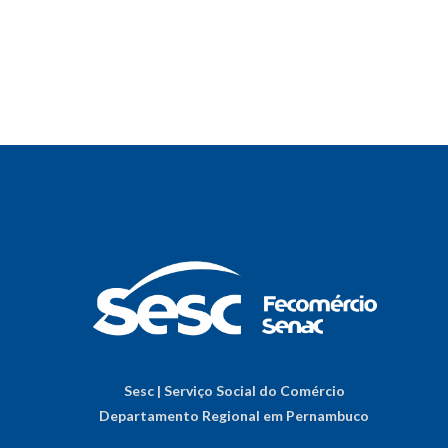
Sesc | Serviço Social do Comércio
Departamento Regional em Pernambuco