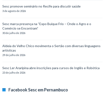
Sesc promove seminário no Recife para discutir saúde
3 de agosto de 2026
Sesc marca presença na “Expo Buíque Frio – Onde o Agro e o
Comércio se Encontram”
30 de julho de 2026
Aldeia do Velho Chico movimenta o Sertão com diversas linguagens
artísticas
29 de julho de 2026
Sesc Ler Araripina abre inscrições para cursos de Inglês e Robótica
23 de julho de 2026
Facebook Sesc em Pernambuco