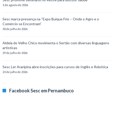
3 de agosto de 2026
Sesc marca presença na “Expo Buíque Frio – Onde o Agro e o
Comércio se Encontram”
30 de julho de 2026
Aldeia do Velho Chico movimenta o Sertão com diversas linguagens
artísticas
29 de julho de 2026
Sesc Ler Araripina abre inscrições para cursos de Inglês e Robótica
23 de julho de 2026
Facebook Sesc em Pernambuco