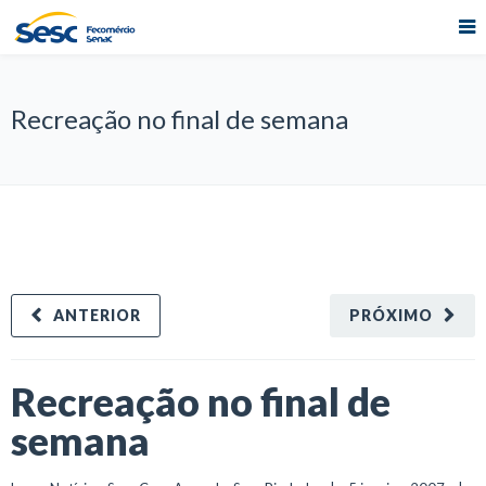
Recreação no final de semana
ANTERIOR
PRÓXIMO
Recreação no final de
semana