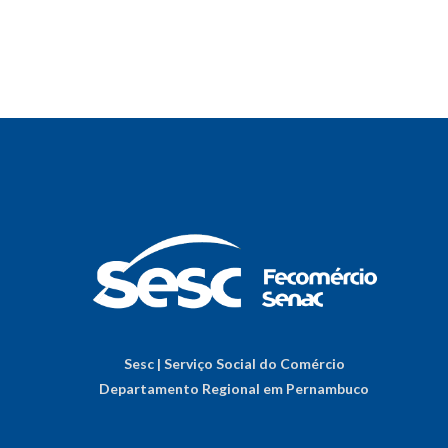
Sesc | Serviço Social do Comércio
Departamento Regional em Pernambuco