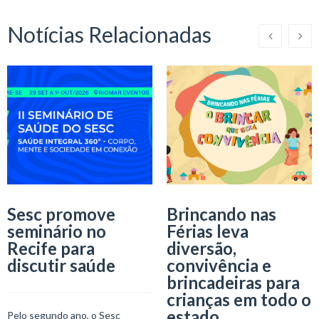
Notícias Relacionadas
Sesc promove
Brincando nas
seminário no
Férias leva
Recife para
diversão,
discutir saúde
convivência e
brincadeiras para
crianças em todo o
estado
Pelo segundo ano, o Sesc