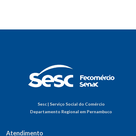
Sesc | Serviço Social do Comércio
Departamento Regional em Pernambuco
Atendimento