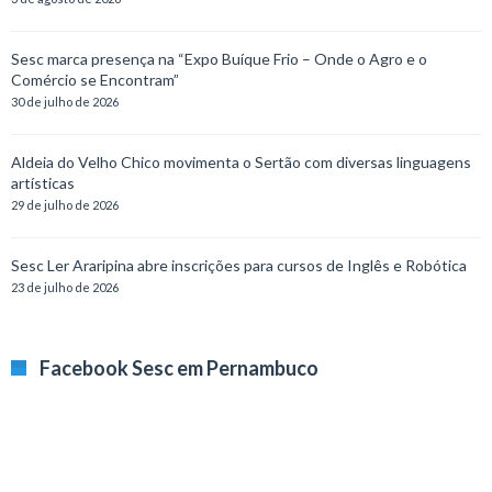
Sesc marca presença na “Expo Buíque Frio – Onde o Agro e o
Comércio se Encontram”
30 de julho de 2026
Aldeia do Velho Chico movimenta o Sertão com diversas linguagens
artísticas
29 de julho de 2026
Sesc Ler Araripina abre inscrições para cursos de Inglês e Robótica
23 de julho de 2026
Facebook Sesc em Pernambuco