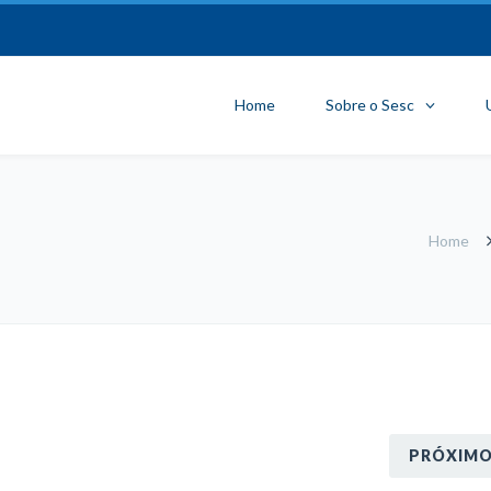
Home
Sobre o Sesc
Home
PRÓXIM