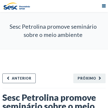
Sesc Petrolina promove seminário
sobre o meio ambiente
ANTERIOR
PRÓXIMO
Sesc Petrolina promove
seminário sobre o meio