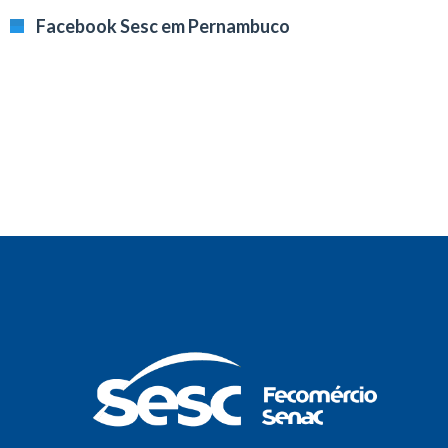
Facebook Sesc em Pernambuco