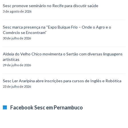
Sesc promove seminário no Recife para discutir saúde
3 de agosto de 2026
Sesc marca presença na “Expo Buíque Frio – Onde o Agro e o
Comércio se Encontram”
30 de julho de 2026
Aldeia do Velho Chico movimenta o Sertão com diversas linguagens
artísticas
29 de julho de 2026
Sesc Ler Araripina abre inscrições para cursos de Inglês e Robótica
23 de julho de 2026
Facebook Sesc em Pernambuco