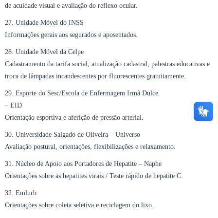
de acuidade visual e avaliação do reflexo ocular.
27. Unidade Móvel do INSS
Informações gerais aos segurados e aposentados.
28. Unidade Móvel da Celpe
Cadastramento da tarifa social, atualização cadastral, palestras educativas e
troca de lâmpadas incandescentes por fluorescentes gratuitamente.
29. Esporte do Sesc/Escola de Enfermagem Irmã Dulce
– EID
Orientação esportiva e aferição de pressão arterial.
30. Universidade Salgado de Oliveira – Universo
Avaliação postural, orientações, flexibilizações e relaxamento.
31. Núcleo de Apoio aos Portadores de Hepatite – Naphe
Orientações sobre as hepatites virais / Teste rápido de hepatite C.
32. Emlurb
Orientações sobre coleta seletiva e reciclagem do lixo.