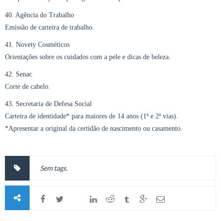
40. Agência do Trabalho
Emissão de carteira de trabalho.
41. Novety Cosméticos
Orientações sobre os cuidados com a pele e dicas de beleza.
42. Senac
Corte de cabelo.
43. Secretaria de Defesa Social
Carteira de identidade* para maiores de 14 anos (1ª e 2ª vias).
*Apresentar a original da certidão de nascimento ou casamento.
Sem tags.