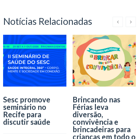
Notícias Relacionadas
Sesc promove
Brincando nas
seminário no
Férias leva
Recife para
diversão,
discutir saúde
convivência e
brincadeiras para
crianças em todo o