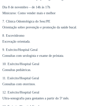
Dia 8 de novembro – de 14h às 17h
Minicurso: Como vender mais e melhor
7. Clínica Odontológica do Sesc/PE
Orientação sobre prevenção e promoção da saúde bucal.
8. Escovódromo
Escovação orientada.
9. Exército/Hospital Geral
Consultas com urologista e exame de próstata.
10. Exército/Hospital Geral
Consultas pediátricas.
11. Exército/Hospital Geral
Consultas com otorrinos.
12. Exército/Hospital Geral
Ultra-sonografia para gestantes a partir do 5º mês.