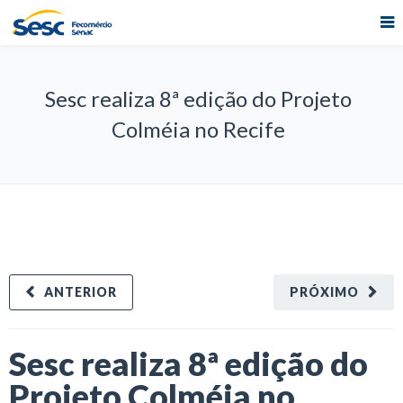
Sesc realiza 8ª edição do Projeto
Colméia no Recife
ANTERIOR
PRÓXIMO
Sesc realiza 8ª edição do
Projeto Colméia no