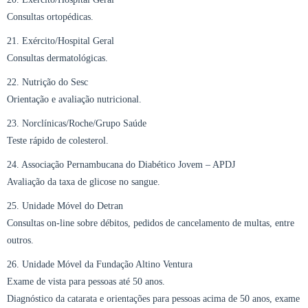
Consultas ortopédicas.
21. Exército/Hospital Geral
Consultas dermatológicas.
22. Nutrição do Sesc
Orientação e avaliação nutricional.
23. Norclínicas/Roche/Grupo Saúde
Teste rápido de colesterol.
24. Associação Pernambucana do Diabético Jovem – APDJ
Avaliação da taxa de glicose no sangue.
25. Unidade Móvel do Detran
Consultas on-line sobre débitos, pedidos de cancelamento de multas, entre
outros.
26. Unidade Móvel da Fundação Altino Ventura
Exame de vista para pessoas até 50 anos.
Diagnóstico da catarata e orientações para pessoas acima de 50 anos, exame