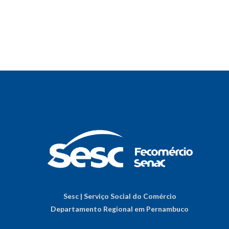
Sesc | Serviço Social do Comércio
Departamento Regional em Pernambuco