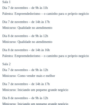
Sala 1
Dia 7 de novembro – de 9h às 11h
Palestra: Empreendedorismo – o caminho para o próprio negócio
Dia 7 de novembro – de 14h às 17h
Minicurso: Qualidade no atendimento
Dia 8 de novembro – de 9h às 12h
Minicurso: Qualidade no atendimento
Dia 8 de novembro – de 14h às 16h
Palestra: Empreendedorismo – o caminho para o próprio negócio
Sala 2
Dia 7 de novembro – de 9h às 12h
Minicurso: Como vender mais e melhor
Dia 7 de novembro – de 14h às 17h
Minicurso: Iniciando um pequeno grande negócio
Dia 8 de novembro – de 9h às 12h
Minicurso: Iniciando um pequeno grande negócio