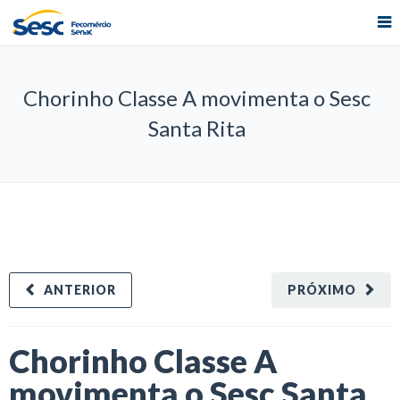
Chorinho Classe A movimenta o Sesc
Santa Rita
ANTERIOR
PRÓXIMO
Chorinho Classe A
movimenta o Sesc Santa