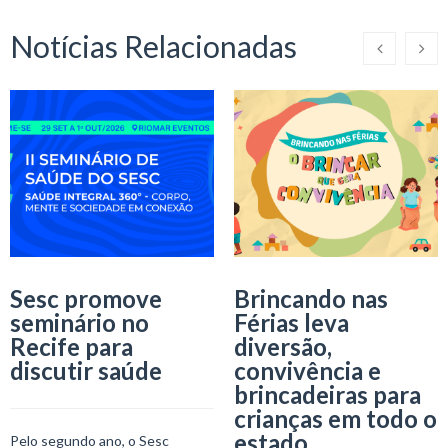
Notícias Relacionadas
Sesc promove
Brincando nas
seminário no
Férias leva
Recife para
diversão,
discutir saúde
convivência e
brincadeiras para
crianças em todo o
estado
Pelo segundo ano, o Sesc