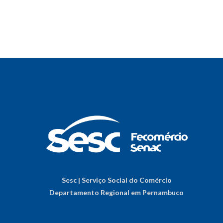
Sesc | Serviço Social do Comércio
Departamento Regional em Pernambuco