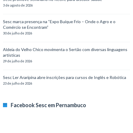
3 de agosto de 2026
Sesc marca presença na “Expo Buíque Frio – Onde o Agro e o
Comércio se Encontram”
30 de julho de 2026
Aldeia do Velho Chico movimenta o Sertão com diversas linguagens
artísticas
29 de julho de 2026
Sesc Ler Araripina abre inscrições para cursos de Inglês e Robótica
23 de julho de 2026
Facebook Sesc em Pernambuco