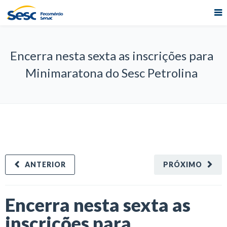
Encerra nesta sexta as inscrições para
Minimaratona do Sesc Petrolina
ANTERIOR
PRÓXIMO
Encerra nesta sexta as
inscrições para