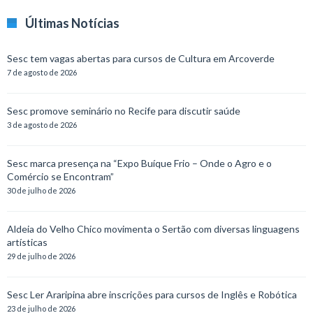
Últimas Notícias
Sesc tem vagas abertas para cursos de Cultura em Arcoverde
7 de agosto de 2026
Sesc promove seminário no Recife para discutir saúde
3 de agosto de 2026
Sesc marca presença na “Expo Buíque Frio – Onde o Agro e o
Comércio se Encontram”
30 de julho de 2026
Aldeia do Velho Chico movimenta o Sertão com diversas linguagens
artísticas
29 de julho de 2026
Sesc Ler Araripina abre inscrições para cursos de Inglês e Robótica
23 de julho de 2026