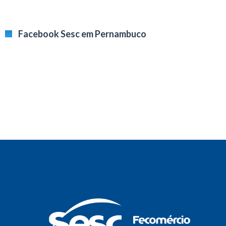
Facebook Sesc em Pernambuco