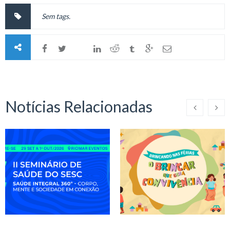
Sem tags.
Notícias Relacionadas