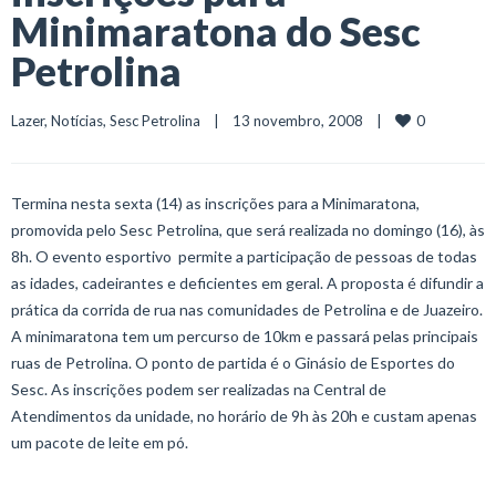
Minimaratona do Sesc
Petrolina
0
Lazer
, 
Notícias
, 
Sesc Petrolina
    |    13 novembro, 2008    |    
Termina nesta sexta (14) as inscrições para a Minimaratona,
promovida pelo Sesc Petrolina, que será realizada no domingo (16), às
8h. O evento esportivo permite a participação de pessoas de todas
as idades, cadeirantes e deficientes em geral. A proposta é difundir a
prática da corrida de rua nas comunidades de Petrolina e de Juazeiro.
A minimaratona tem um percurso de 10km e passará pelas principais
ruas de Petrolina. O ponto de partida é o Ginásio de Esportes do
Sesc. As inscrições podem ser realizadas na Central de
Atendimentos da unidade, no horário de 9h às 20h e custam apenas
um pacote de leite em pó.