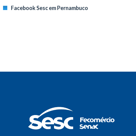
Facebook Sesc em Pernambuco