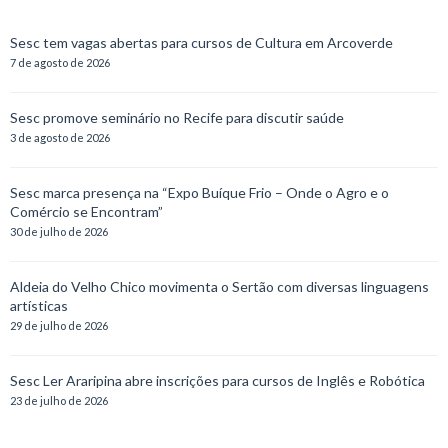
Sesc tem vagas abertas para cursos de Cultura em Arcoverde
7 de agosto de 2026
Sesc promove seminário no Recife para discutir saúde
3 de agosto de 2026
Sesc marca presença na “Expo Buíque Frio – Onde o Agro e o
Comércio se Encontram”
30 de julho de 2026
Aldeia do Velho Chico movimenta o Sertão com diversas linguagens
artísticas
29 de julho de 2026
Sesc Ler Araripina abre inscrições para cursos de Inglês e Robótica
23 de julho de 2026