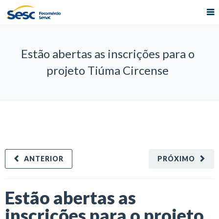
Estão abertas as inscrições para o
projeto Tiúma Circense
ANTERIOR
PRÓXIMO
Estão abertas as
inscrições para o projeto