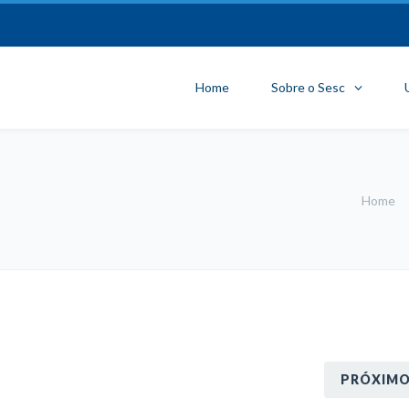
Home
Sobre o Sesc
Home
PRÓXIM