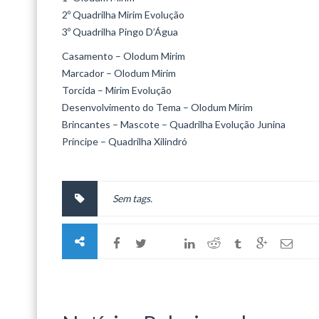
2º Quadrilha Mirim Evolução
3º Quadrilha Pingo D’Água
Casamento – Olodum Mirim
Marcador – Olodum Mirim
Torcida – Mirim Evolução
Desenvolvimento do Tema – Olodum Mirim
Brincantes – Mascote – Quadrilha Evolução Junina
Príncipe – Quadrilha Xilindró
Sem tags.