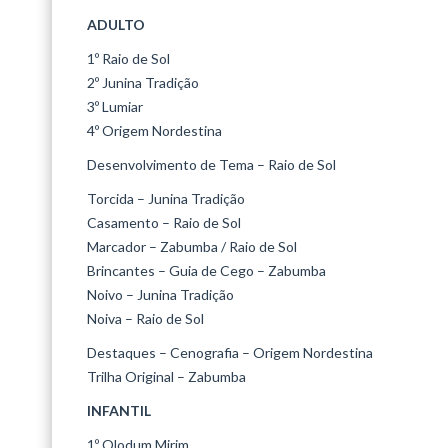
ADULTO
1º Raio de Sol
2º Junina Tradição
3º Lumiar
4º Origem Nordestina
Desenvolvimento de Tema – Raio de Sol
Torcida – Junina Tradição
Casamento – Raio de Sol
Marcador – Zabumba / Raio de Sol
Brincantes – Guia de Cego – Zabumba
Noivo – Junina Tradição
Noiva – Raio de Sol
Destaques – Cenografia – Origem Nordestina
Trilha Original – Zabumba
INFANTIL
1º Olodum Mirim