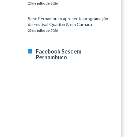
23 de julho de 2026
Sesc Pernambuco apresenta programação
do Festival Quariterê, em Caruaru
23 de julho de 2026
Facebook Sesc em
Pernambuco