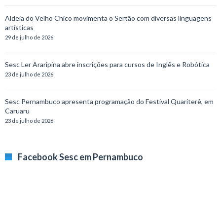
Aldeia do Velho Chico movimenta o Sertão com diversas linguagens
artísticas
29 de julho de 2026
Sesc Ler Araripina abre inscrições para cursos de Inglês e Robótica
23 de julho de 2026
Sesc Pernambuco apresenta programação do Festival Quariterê, em
Caruaru
23 de julho de 2026
Facebook Sesc em Pernambuco