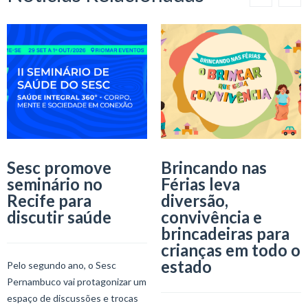
Sesc promove
Brincando nas
seminário no
Férias leva
Recife para
diversão,
discutir saúde
convivência e
brincadeiras para
crianças em todo o
estado
Pelo segundo ano, o Sesc
Pernambuco vai protagonizar um
espaço de discussões e trocas