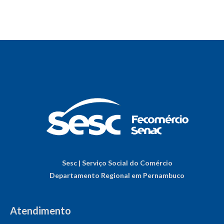
Sesc | Serviço Social do Comércio
Departamento Regional em Pernambuco
Atendimento