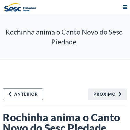
Rochinha anima o Canto Novo do Sesc
Piedade
ANTERIOR
PRÓXIMO
Rochinha anima o Canto
Novo do Sesc Piedade