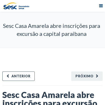
Sesc Casa Amarela abre inscrições para
excursão a capital paraibana
ANTERIOR
PRÓXIMO
Sesc Casa Amarela abre
inscrições para excursão