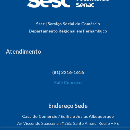
Sesc | Serviço Social do Comércio
Departamento Regional em Pernambuco
Atendimento
(81) 3216-1616
Fale Conosco
Endereço Sede
Casa do Comércio / Edifício Josias Albuquerque
Av. Visconde Suassuna, nº 265, Santo Amaro, Recife – PE