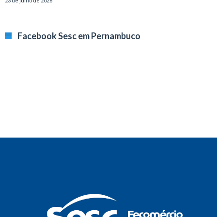
23 de julho de 2026
Facebook Sesc em Pernambuco