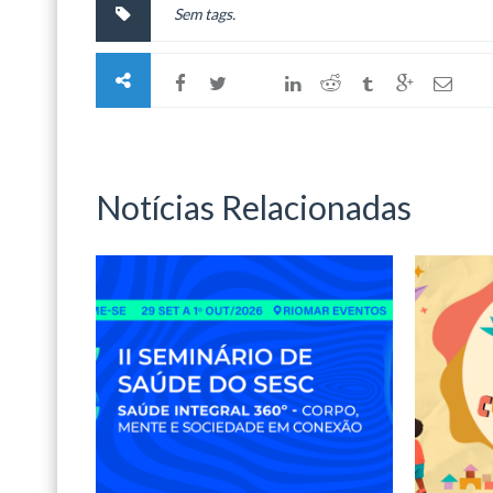
Sem tags.
Notícias Relacionadas