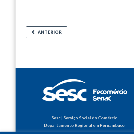
ANTERIOR
Sesc | Serviço Social do Comércio
Departamento Regional em Pernambuco