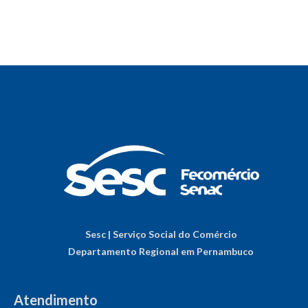
Sesc | Serviço Social do Comércio
Departamento Regional em Pernambuco
Atendimento