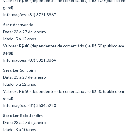
Valores: R$ 80 (dependentes de comerciários) e R$ 100 (público em
geral)
Informações: (81) 3721.3967
Sesc Arcoverde
Data: 23 a 27 de janeiro
Idade: 5 a 12 anos
Valores: R$ 40 (dependentes de comerciários) e R$ 50 (público em
geral)
Informações: (87) 3821.0864
Sesc Ler Surubim
Data: 23 a 27 de janeiro
Idade: 5 a 12 anos
Valores: R$ 50 (dependentes de comerciários) e R$ 80 (público em
geral)
Informações: (81) 3634.5280
Sesc Ler Belo Jardim
Data: 23 a 27 de janeiro
Idade: 3 a 10 anos