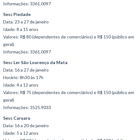
Informações: 3361.0097
Sesc Piedade
Data: 23 a 27 de janeiro
Idade: 8 a 15 anos
Valores: R$ 80 (dependentes de comerciários) e R$ 150 (público em
geral)
Informações: 3361.0097
Sesc Ler São Lourenço da Mata
Data: 16 a 27 de janeiro
Horário: 8h30 às 17h
Idade: 4 a 12 anos
Valores: R$ 75 (dependentes de comerciários) e R$ 150 (público em
geral)
Informações: 3525.9033
Sesc Caruaru
Data: 16 a 20 de janeiro
Idade: 5 a 12 anos