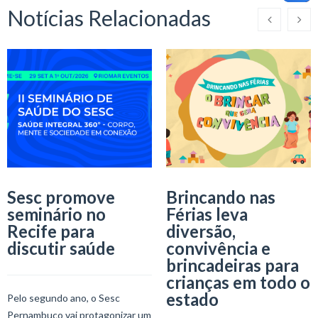
Notícias Relacionadas
Sesc promove
Brincando nas
seminário no
Férias leva
Recife para
diversão,
discutir saúde
convivência e
brincadeiras para
crianças em todo o
estado
Pelo segundo ano, o Sesc
Pernambuco vai protagonizar um