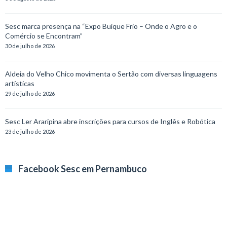
Sesc marca presença na “Expo Buíque Frio – Onde o Agro e o
Comércio se Encontram”
30 de julho de 2026
Aldeia do Velho Chico movimenta o Sertão com diversas linguagens
artísticas
29 de julho de 2026
Sesc Ler Araripina abre inscrições para cursos de Inglês e Robótica
23 de julho de 2026
Facebook Sesc em Pernambuco