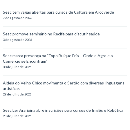
Sesc tem vagas abertas para cursos de Cultura em Arcoverde
7 de agosto de 2026
Sesc promove seminário no Recife para discutir saúde
3 de agosto de 2026
Sesc marca presença na “Expo Buíque Frio – Onde o Agro e o
Comércio se Encontram”
30 de julho de 2026
Aldeia do Velho Chico movimenta o Sertão com diversas linguagens
artísticas
29 de julho de 2026
Sesc Ler Araripina abre inscrições para cursos de Inglês e Robótica
23 de julho de 2026