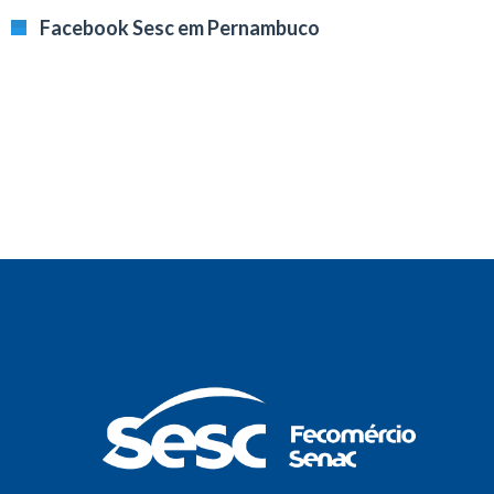
Facebook Sesc em Pernambuco