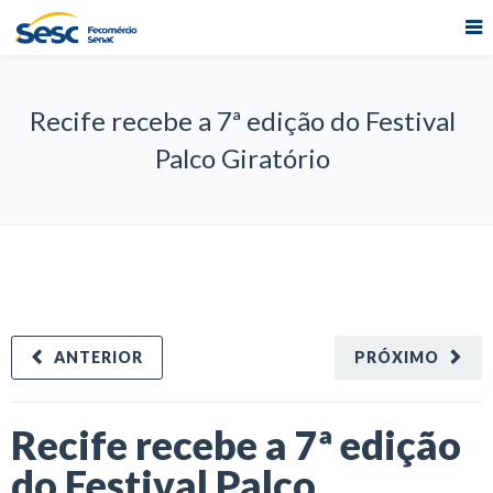
Recife recebe a 7ª edição do Festival
Palco Giratório
ANTERIOR
PRÓXIMO
Recife recebe a 7ª edição
do Festival Palco