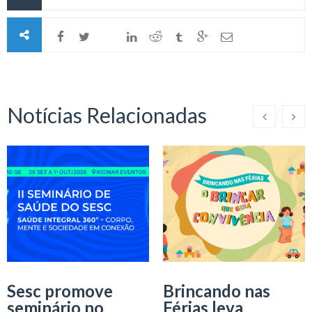
Notícias Relacionadas
Sesc promove
Brincando nas
seminário no
Férias leva