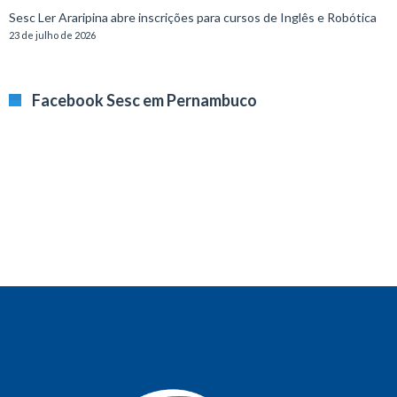
Sesc Ler Araripina abre inscrições para cursos de Inglês e Robótica
23 de julho de 2026
Facebook Sesc em Pernambuco