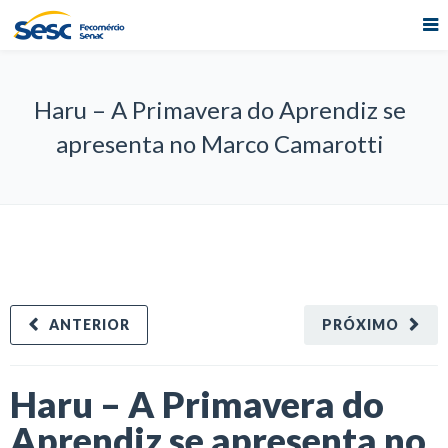
Haru – A Primavera do Aprendiz se
apresenta no Marco Camarotti
ANTERIOR
PRÓXIMO
Haru – A Primavera do
Aprendiz se apresenta no