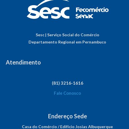
Sesc | Serviço Social do Comércio
Departamento Regional em Pernambuco
Atendimento
(81) 3216-1616
Fale Conosco
Endereço Sede
Casa do Comércio / Edifício Josias Albuquerque