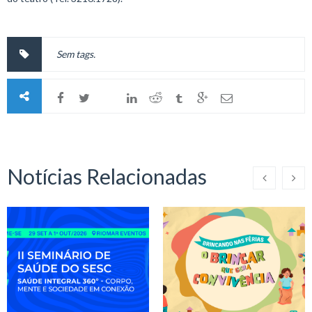
Sem tags.
Notícias Relacionadas