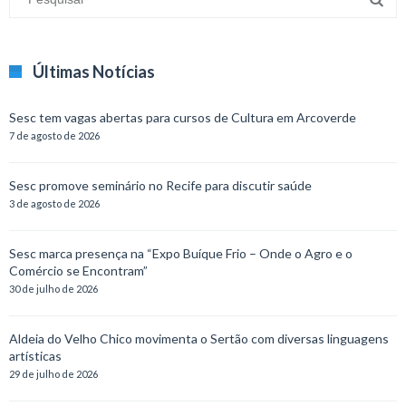
Últimas Notícias
Sesc tem vagas abertas para cursos de Cultura em Arcoverde
7 de agosto de 2026
Sesc promove seminário no Recife para discutir saúde
3 de agosto de 2026
Sesc marca presença na “Expo Buíque Frio – Onde o Agro e o
Comércio se Encontram”
30 de julho de 2026
Aldeia do Velho Chico movimenta o Sertão com diversas linguagens
artísticas
29 de julho de 2026