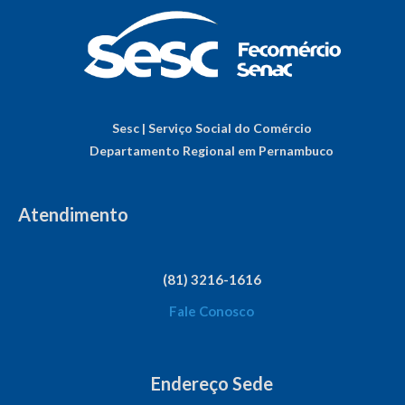
Sesc | Serviço Social do Comércio
Departamento Regional em Pernambuco
Atendimento
(81) 3216-1616
Fale Conosco
Endereço Sede