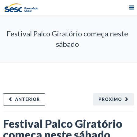
Festival Palco Giratório começa neste
sábado
ANTERIOR
PRÓXIMO
Festival Palco Giratório
começa neste sábado