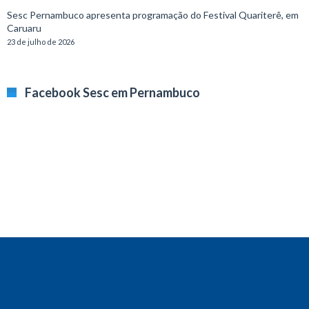
Sesc Pernambuco apresenta programação do Festival Quariterê, em
Caruaru
23 de julho de 2026
Facebook Sesc em Pernambuco