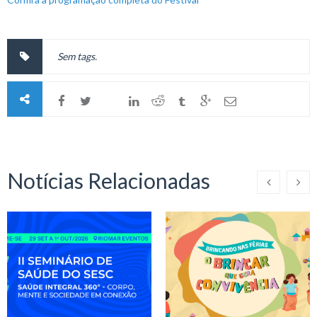
Sem tags.
Notícias Relacionadas