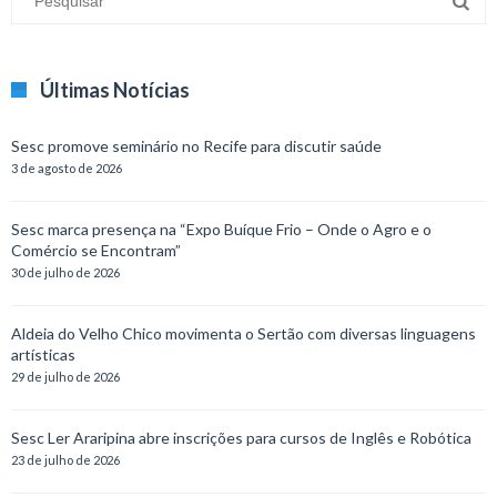
Últimas Notícias
Sesc promove seminário no Recife para discutir saúde
3 de agosto de 2026
Sesc marca presença na “Expo Buíque Frio – Onde o Agro e o
Comércio se Encontram”
30 de julho de 2026
Aldeia do Velho Chico movimenta o Sertão com diversas linguagens
artísticas
29 de julho de 2026
Sesc Ler Araripina abre inscrições para cursos de Inglês e Robótica
23 de julho de 2026