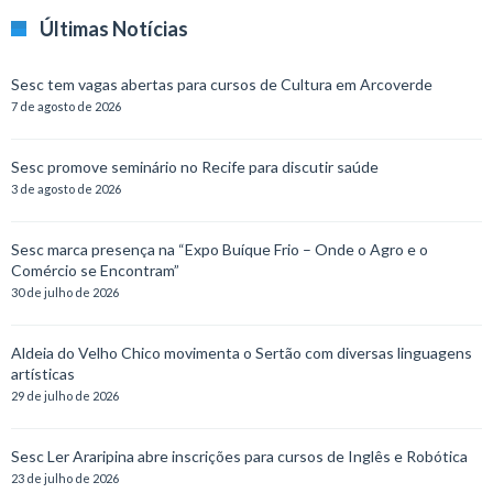
Últimas Notícias
Sesc tem vagas abertas para cursos de Cultura em Arcoverde
7 de agosto de 2026
Sesc promove seminário no Recife para discutir saúde
3 de agosto de 2026
Sesc marca presença na “Expo Buíque Frio – Onde o Agro e o
Comércio se Encontram”
30 de julho de 2026
Aldeia do Velho Chico movimenta o Sertão com diversas linguagens
artísticas
29 de julho de 2026
Sesc Ler Araripina abre inscrições para cursos de Inglês e Robótica
23 de julho de 2026