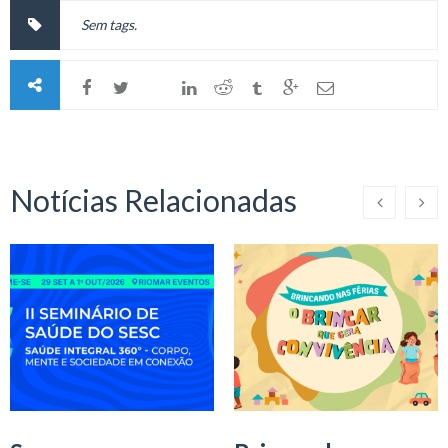
Sem tags.
Notícias Relacionadas