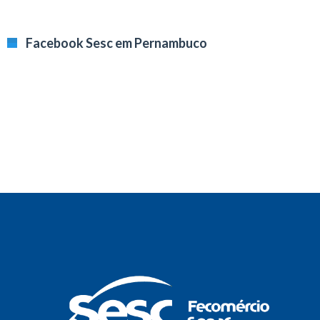
Facebook Sesc em Pernambuco