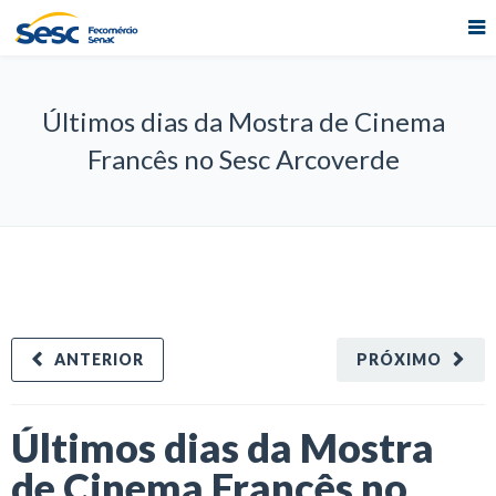
Últimos dias da Mostra de Cinema
Francês no Sesc Arcoverde
ANTERIOR
PRÓXIMO
Últimos dias da Mostra
de Cinema Francês no