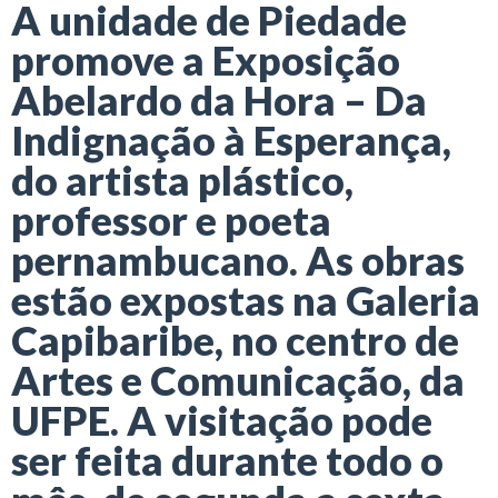
A unidade de Piedade
promove a Exposição
Abelardo da Hora – Da
Indignação à Esperança,
do artista plástico,
professor e poeta
pernambucano. As obras
estão expostas na Galeria
Capibaribe, no centro de
Artes e Comunicação, da
UFPE. A visitação pode
ser feita durante todo o