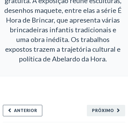
gratuita. A exposição reúne esculturas,
desenhos maquete, entre elas a série É
Hora de Brincar, que apresenta várias
brincadeiras infantis tradicionais e
uma obra inédita. Os trabalhos
expostos trazem a trajetória cultural e
política de Abelardo da Hora.
ANTERIOR
PRÓXIMO