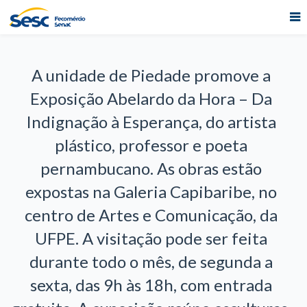
A unidade de Piedade promove a
Exposição Abelardo da Hora – Da
Indignação à Esperança, do artista
plástico, professor e poeta
pernambucano. As obras estão
expostas na Galeria Capibaribe, no
centro de Artes e Comunicação, da
UFPE. A visitação pode ser feita
durante todo o mês, de segunda a
sexta, das 9h às 18h, com entrada