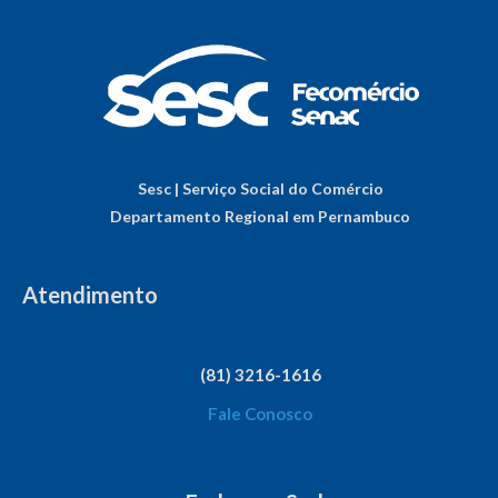
Sesc | Serviço Social do Comércio
Departamento Regional em Pernambuco
Atendimento
(81) 3216-1616
Fale Conosco