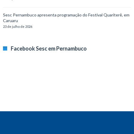
Sesc Pernambuco apresenta programação do Festival Quariterê, em
Caruaru
23 de julho de 2026
Facebook Sesc em Pernambuco