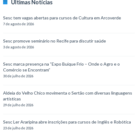
Últimas Notícias
Sesc tem vagas abertas para cursos de Cultura em Arcoverde
7 de agosto de 2026
Sesc promove seminário no Recife para discutir saúde
3 de agosto de 2026
Sesc marca presença na “Expo Buíque Frio – Onde o Agro e o
Comércio se Encontram”
30 de julho de 2026
Aldeia do Velho Chico movimenta o Sertão com diversas linguagens
artísticas
29 de julho de 2026
Sesc Ler Araripina abre inscrições para cursos de Inglês e Robótica
23 de julho de 2026