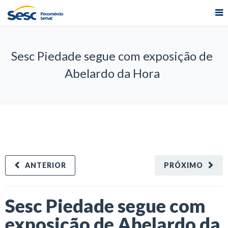
Sesc Piedade segue com exposição de
Abelardo da Hora
ANTERIOR
PRÓXIMO
Sesc Piedade segue com
exposição de Abelardo da