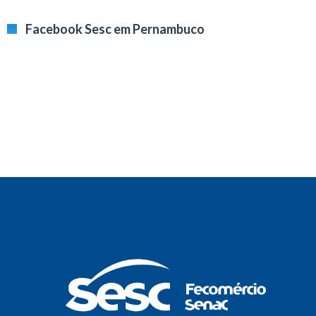
Facebook Sesc em Pernambuco