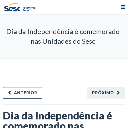
Dia da Independência é comemorado
nas Unidades do Sesc
ANTERIOR
PRÓXIMO
Dia da Independência é
comemorado nas