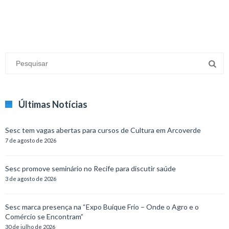
Últimas Notícias
Sesc tem vagas abertas para cursos de Cultura em Arcoverde
7 de agosto de 2026
Sesc promove seminário no Recife para discutir saúde
3 de agosto de 2026
Sesc marca presença na “Expo Buíque Frio – Onde o Agro e o
Comércio se Encontram”
30 de julho de 2026