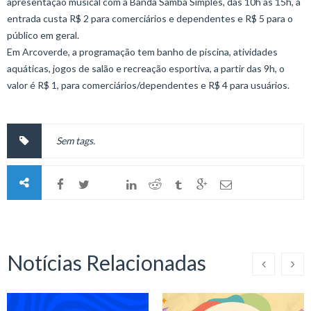
apresentação musical com a Banda Samba Simples, das 10h às 15h, a
entrada custa R$ 2 para comerciários e dependentes e R$ 5 para o
público em geral.
Em Arcoverde, a programação tem banho de piscina, atividades
aquáticas, jogos de salão e recreação esportiva, a partir das 9h, o
valor é R$ 1, para comerciários/dependentes e R$ 4 para usuários.
Sem tags.
Notícias Relacionadas