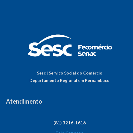
Sesc | Serviço Social do Comércio
Departamento Regional em Pernambuco
Atendimento
(81) 3216-1616