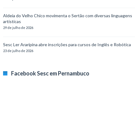
Aldeia do Velho Chico movimenta o Sertão com diversas linguagens
artísticas
29 de julho de 2026
Sesc Ler Araripina abre inscrições para cursos de Inglês e Robótica
23 de julho de 2026
Facebook Sesc em Pernambuco