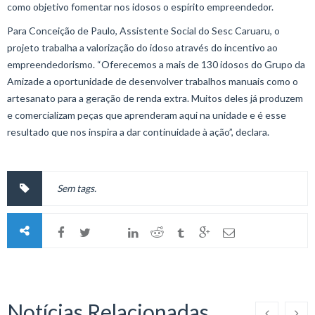
como objetivo fomentar nos idosos o espírito empreendedor.
Para Conceição de Paulo, Assistente Social do Sesc Caruaru, o
projeto trabalha a valorização do idoso através do incentivo ao
empreendedorismo. “Oferecemos a mais de 130 idosos do Grupo da
Amizade a oportunidade de desenvolver trabalhos manuais como o
artesanato para a geração de renda extra. Muitos deles já produzem
e comercializam peças que aprenderam aqui na unidade e é esse
resultado que nos inspira a dar continuidade à ação”, declara.
Sem tags.
Notícias Relacionadas