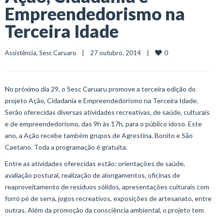
Empreendedorismo na
Terceira Idade
0
Assistência
, 
Sesc Caruaru
    |    27 outubro, 2014    |    
No próximo dia 29, o Sesc Caruaru promove a terceira edição do
projeto Ação, Cidadania e Empreendedorismo na Terceira Idade.
Serão oferecidas diversas atividades recreativas, de saúde, culturais
e de empreendedorismo, das 9h às 17h, para o público idoso. Este
ano, a Ação recebe também grupos de Agrestina, Bonito e São
Caetano. Toda a programação é gratuita.
Entre as atividades oferecidas estão: orientações de saúde,
avaliação postural, realização de alongamentos, oficinas de
reaproveitamento de resíduos sólidos, apresentações culturais com
forró pé de serra, jogos recreativos, exposições de artesanato, entre
outras. Além da promoção da consciência ambiental, o projeto tem