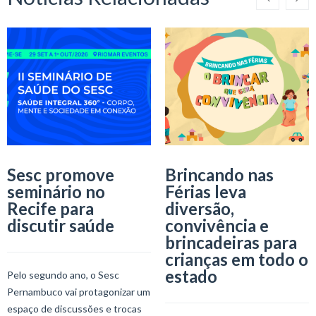
Sesc promove
Brincando nas
seminário no
Férias leva
Recife para
diversão,
discutir saúde
convivência e
brincadeiras para
crianças em todo o
estado
Pelo segundo ano, o Sesc
Pernambuco vai protagonizar um
espaço de discussões e trocas