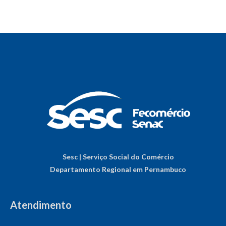
Sesc | Serviço Social do Comércio
Departamento Regional em Pernambuco
Atendimento