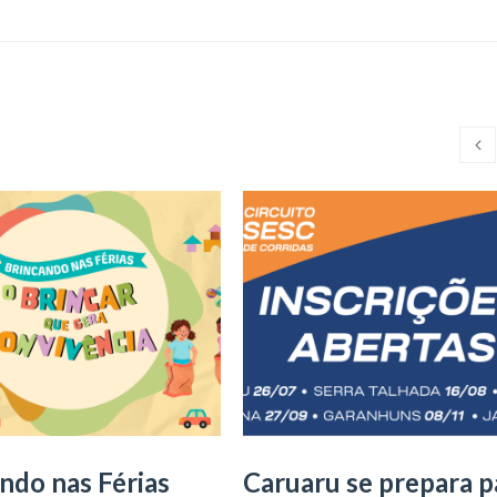
ndo nas Férias
Caruaru se prepara p