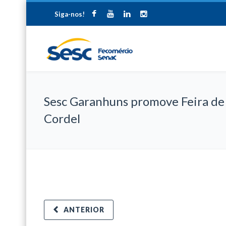
Siga-nos!
Sesc Garanhuns promove Feira de
Cordel
ANTERIOR