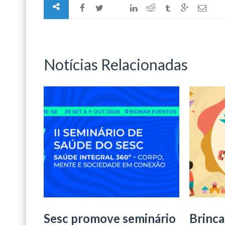
Notícias Relacionadas
Sesc promove seminário
Brinca