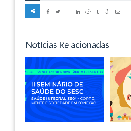
Notícias Relacionadas