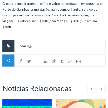
O pacote inclui: transporte ida e volta; hospedagem em pousada em
Porto de Galinhas; alimentação; guia acompanhante; serviço de
bordo; passeio de catamaran na Praia dos Carneiros e seguro
viagem. Os valores são R$ 340 (com./dep.) e R$ 410 (público em
geral).
Sem tags.
Notícias Relacionadas