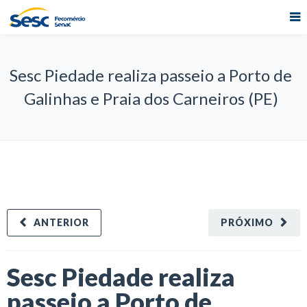
Sesc Piedade realiza passeio a Porto de
Galinhas e Praia dos Carneiros (PE)
ANTERIOR
PRÓXIMO
Sesc Piedade realiza
passeio a Porto de