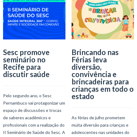
Sesc promove
Brincando nas
seminário no
Férias leva
Recife para
diversão,
discutir saúde
convivência e
brincadeiras para
crianças em todo o
estado
Pelo segundo ano, o Sesc
Pernambuco vai protagonizar um
espaço de discussões e trocas
de saberes acadêmicos e
As férias de julho prometem
profissionais com a realização do
muita diversão para crianças e
II Seminário de Saúde do Sesc. A
adolescentes nas unidades do