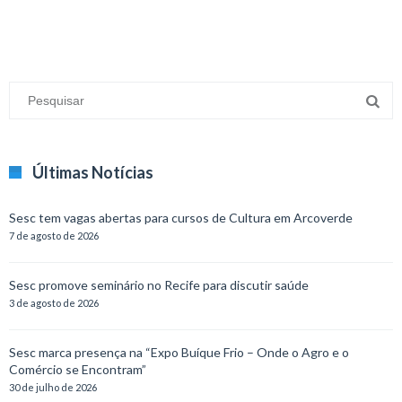
Últimas Notícias
Sesc tem vagas abertas para cursos de Cultura em Arcoverde
7 de agosto de 2026
Sesc promove seminário no Recife para discutir saúde
3 de agosto de 2026
Sesc marca presença na “Expo Buíque Frio – Onde o Agro e o
Comércio se Encontram”
30 de julho de 2026