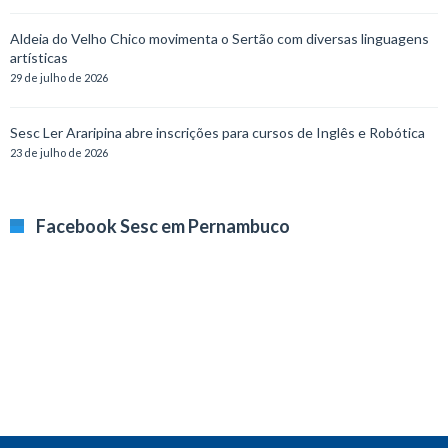
Aldeia do Velho Chico movimenta o Sertão com diversas linguagens
artísticas
29 de julho de 2026
Sesc Ler Araripina abre inscrições para cursos de Inglês e Robótica
23 de julho de 2026
Facebook Sesc em Pernambuco