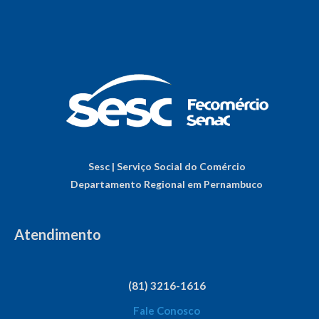
Sesc | Serviço Social do Comércio
Departamento Regional em Pernambuco
Atendimento
(81) 3216-1616
Fale Conosco