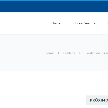
Home
Sobre o Sesc
Home
Unidade
Centro de Turi
PRÓXIM