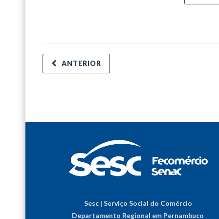
ANTERIOR
Sesc | Serviço Social do Comércio
Departamento Regional em Pernambuco