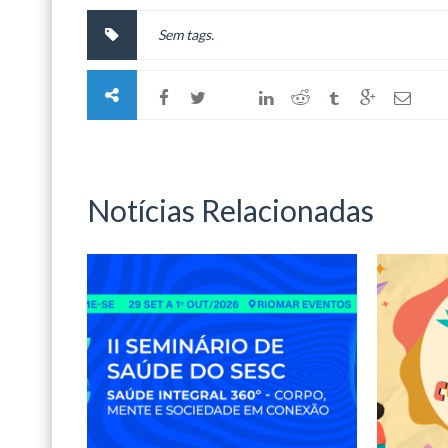
Sem tags.
Notícias Relacionadas