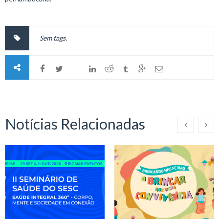
Sem tags.
Notícias Relacionadas