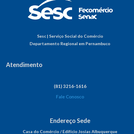
Sesc | Serviço Social do Comércio
Departamento Regional em Pernambuco
Atendimento
(81) 3216-1616
Fale Conosco
Endereço Sede
Casa do Comércio / Edifício Josias Albuquerque