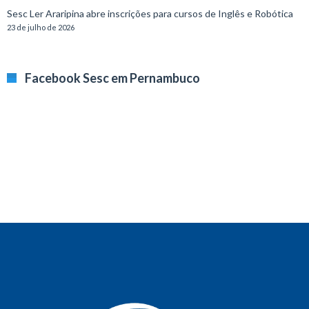
Sesc Ler Araripina abre inscrições para cursos de Inglês e Robótica
23 de julho de 2026
Facebook Sesc em Pernambuco