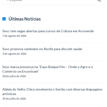
Últimas Notícias
Sesc tem vagas abertas para cursos de Cultura em Arcoverde
7 de agosto de 2026
Sesc promove seminário no Recife para discutir saúde
3 de agosto de 2026
Sesc marca presença na “Expo Buíque Frio – Onde o Agro e o
Comércio se Encontram”
30 de julho de 2026
Aldeia do Velho Chico movimenta o Sertão com diversas linguagens
artísticas
29 de julho de 2026