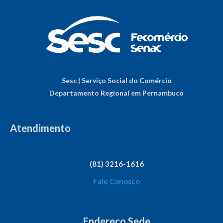
Sesc | Serviço Social do Comércio
Departamento Regional em Pernambuco
Atendimento
(81) 3216-1616
Fale Conosco
Endereço Sede