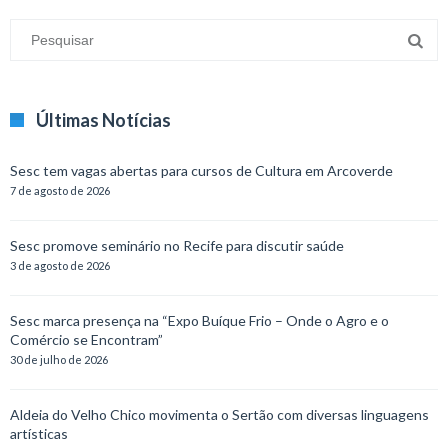
Últimas Notícias
Sesc tem vagas abertas para cursos de Cultura em Arcoverde
7 de agosto de 2026
Sesc promove seminário no Recife para discutir saúde
3 de agosto de 2026
Sesc marca presença na “Expo Buíque Frio – Onde o Agro e o
Comércio se Encontram”
30 de julho de 2026
Aldeia do Velho Chico movimenta o Sertão com diversas linguagens
artísticas