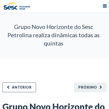
Grupo Novo Horizonte do Sesc
Petrolina realiza dinâmicas todas as
quintas
ANTERIOR
PRÓXIMO
Grupo Novo Horizonte do