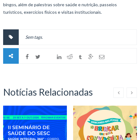
bingos, além de palestras sobre saúde e nutrição, passeios
turísticos, exercícios físicos e visitas institucionais.
Sem tags.
Notícias Relacionadas