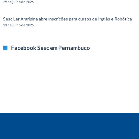
29 de julho de 2026
Sesc Ler Araripina abre inscrições para cursos de Inglês e Robótica
23 de julho de 2026
Facebook Sesc em Pernambuco