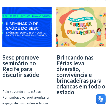
Sesc promove
Brincando nas
seminário no
Férias leva
Recife para
diversão,
discutir saúde
convivência e
brincadeiras para
crianças em todo o
estado
Pelo segundo ano, o Sesc
Pernambuco vai protagonizar um
espaço de discussões e trocas