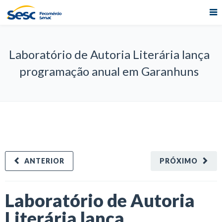
Laboratório de Autoria Literária lança
programação anual em Garanhuns
ANTERIOR
PRÓXIMO
Laboratório de Autoria
Literária lança