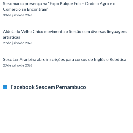
Sesc marca presença na “Expo Buíque Frio – Onde o Agro e o
Comércio se Encontram”
30 de julho de 2026
Aldeia do Velho Chico movimenta o Sertão com diversas linguagens
artísticas
29 de julho de 2026
Sesc Ler Araripina abre inscrições para cursos de Inglês e Robótica
23 de julho de 2026
Facebook Sesc em Pernambuco