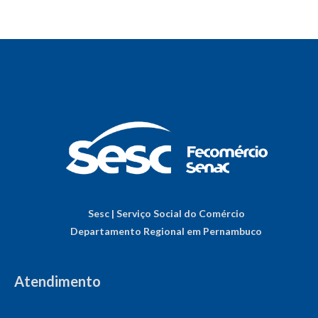
Sesc | Serviço Social do Comércio
Departamento Regional em Pernambuco
Atendimento