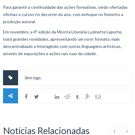
Para garantir a continuidade das ações formativas, serão ofertadas
oficinas e cursos no decorrer do ano, com enfoque no fomento a
produção autoral.
Em novembro, a 4ª edição da Mostra Literária Luzinette Laporte,
trará grandes novidades, apresentando um novo formato, mais
descentralizado e interagindo com outras linguagens artísticas,
através de exposições e ações nas ruas da cidade.
Sem tags.
Notícias Relacionadas