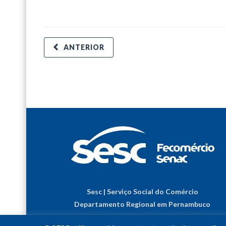
ANTERIOR
Sesc | Serviço Social do Comércio
Departamento Regional em Pernambuco