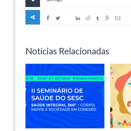
Notícias Relacionadas