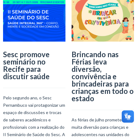
Sesc promove
Brincando nas
seminário no
Férias leva
Recife para
diversão,
discutir saúde
convivência e
brincadeiras para
crianças em todo o
estado
Pelo segundo ano, o Sesc
Pernambuco vai protagonizar um
espaço de discussões e trocas
de saberes acadêmicos e
As férias de julho prometem
profissionais com a realização do
muita diversão para crianças e
II Seminário de Saúde do Sesc. A
adolescentes nas unidades do