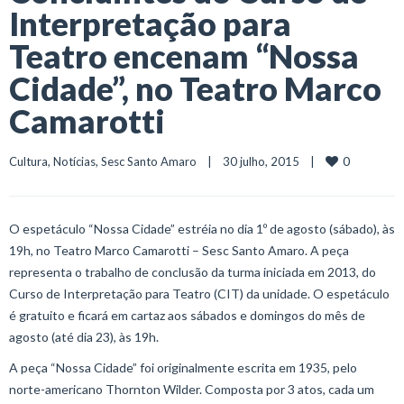
Interpretação para
Teatro encenam “Nossa
Cidade”, no Teatro Marco
Camarotti
0
Cultura
, 
Notícias
, 
Sesc Santo Amaro
    |    30 julho, 2015    |    
O espetáculo “Nossa Cidade” estréia no dia 1º de agosto (sábado), às
19h, no Teatro Marco Camarotti – Sesc Santo Amaro. A peça
representa o trabalho de conclusão da turma iniciada em 2013, do
Curso de Interpretação para Teatro (CIT) da unidade. O espetáculo
é gratuito e ficará em cartaz aos sábados e domingos do mês de
agosto (até dia 23), às 19h.
A peça “Nossa Cidade” foi originalmente escrita em 1935, pelo
norte-americano Thornton Wilder. Composta por 3 atos, cada um