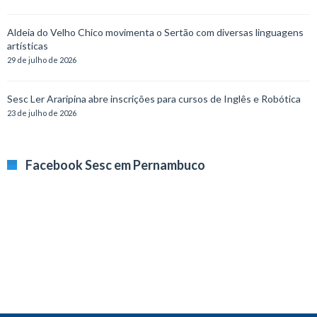
Aldeia do Velho Chico movimenta o Sertão com diversas linguagens
artísticas
29 de julho de 2026
Sesc Ler Araripina abre inscrições para cursos de Inglês e Robótica
23 de julho de 2026
Facebook Sesc em Pernambuco