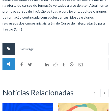
na oferta de cursos de formação voltados a arte do ator. Atualmente
promove cursos de iniciação ao teatro para jovens, adultos e grupos
de formação continuada com adolescentes, idosos e alunos
regressos dos cursos iniciais, além do Curso de Interpretação para
Teatro (CIT)
Sem tags.
Notícias Relacionadas