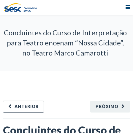
Concluintes do Curso de Interpretação
para Teatro encenam “Nossa Cidade”,
no Teatro Marco Camarotti
ANTERIOR
PRÓXIMO
Concluintes do Curso de