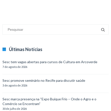
Últimas Notícias
Sesc tem vagas abertas para cursos de Cultura em Arcoverde
7 de agosto de 2026
Sesc promove seminário no Recife para discutir saúde
3 de agosto de 2026
Sesc marca presença na “Expo Buíque Frio – Onde o Agro e o
Comércio se Encontram”
30 de julho de 2026