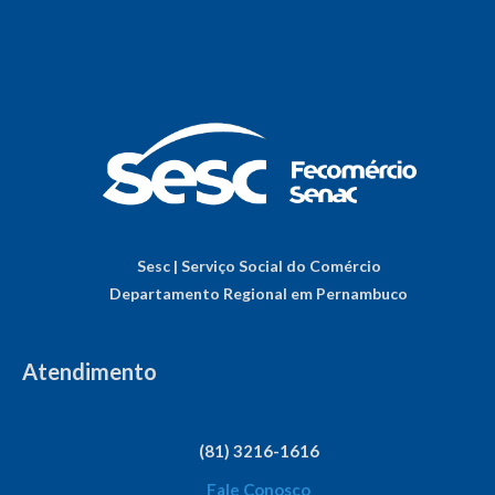
Sesc | Serviço Social do Comércio
Departamento Regional em Pernambuco
Atendimento
(81) 3216-1616
Fale Conosco