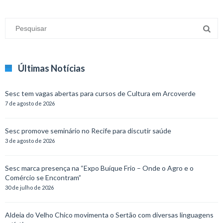
Últimas Notícias
Sesc tem vagas abertas para cursos de Cultura em Arcoverde
7 de agosto de 2026
Sesc promove seminário no Recife para discutir saúde
3 de agosto de 2026
Sesc marca presença na “Expo Buíque Frio – Onde o Agro e o
Comércio se Encontram”
30 de julho de 2026
Aldeia do Velho Chico movimenta o Sertão com diversas linguagens