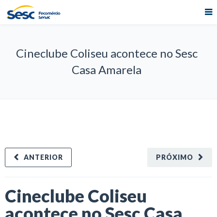
Cineclube Coliseu acontece no Sesc
Casa Amarela
ANTERIOR
PRÓXIMO
Cineclube Coliseu
acontece no Sesc Casa