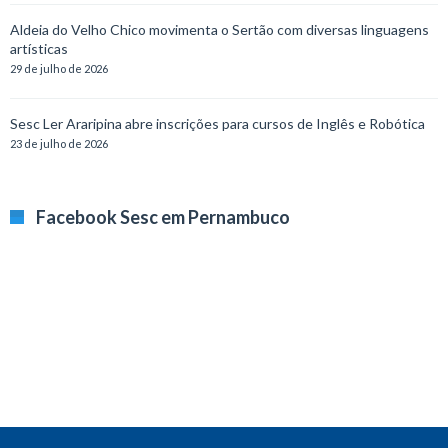
Aldeia do Velho Chico movimenta o Sertão com diversas linguagens
artísticas
29 de julho de 2026
Sesc Ler Araripina abre inscrições para cursos de Inglês e Robótica
23 de julho de 2026
Facebook Sesc em Pernambuco