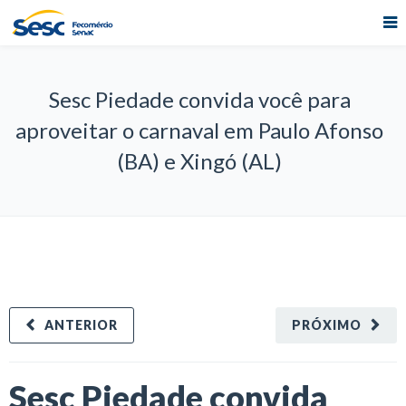
Sesc Piedade convida você para
aproveitar o carnaval em Paulo Afonso
(BA) e Xingó (AL)
ANTERIOR
PRÓXIMO
Sesc Piedade convida