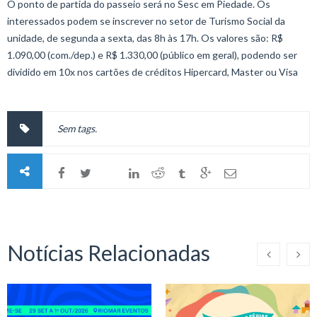
O ponto de partida do passeio será no Sesc em Piedade. Os
interessados podem se inscrever no setor de Turismo Social da
unidade, de segunda a sexta, das 8h às 17h. Os valores são: R$
1.090,00 (com./dep.) e R$ 1.330,00 (público em geral), podendo ser
dividido em 10x nos cartões de créditos Hipercard, Master ou Visa
Sem tags.
Notícias Relacionadas