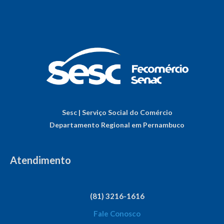
Sesc | Serviço Social do Comércio
Departamento Regional em Pernambuco
Atendimento
(81) 3216-1616
Fale Conosco