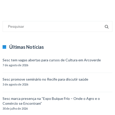
Últimas Notícias
Sesc tem vagas abertas para cursos de Cultura em Arcoverde
7 de agosto de 2026
Sesc promove seminário no Recife para discutir saúde
3 de agosto de 2026
Sesc marca presença na “Expo Buíque Frio – Onde o Agro e o
Comércio se Encontram”
30 de julho de 2026