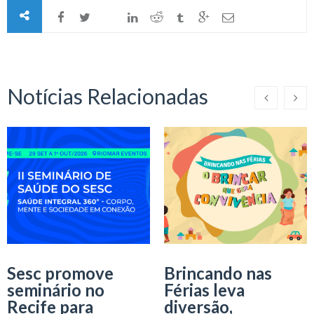
Notícias Relacionadas
Sesc promove
Brincando nas
seminário no
Férias leva
Recife para
diversão,