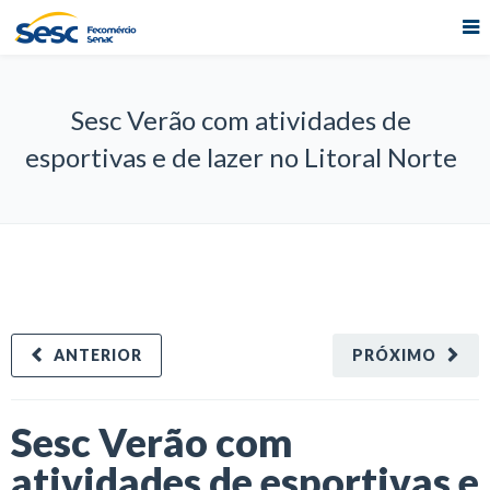
Sesc Verão com atividades de
esportivas e de lazer no Litoral Norte
ANTERIOR
PRÓXIMO
Sesc Verão com
atividades de esportivas e