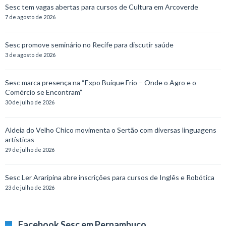
Sesc tem vagas abertas para cursos de Cultura em Arcoverde
7 de agosto de 2026
Sesc promove seminário no Recife para discutir saúde
3 de agosto de 2026
Sesc marca presença na “Expo Buíque Frio – Onde o Agro e o
Comércio se Encontram”
30 de julho de 2026
Aldeia do Velho Chico movimenta o Sertão com diversas linguagens
artísticas
29 de julho de 2026
Sesc Ler Araripina abre inscrições para cursos de Inglês e Robótica
23 de julho de 2026
Facebook Sesc em Pernambuco