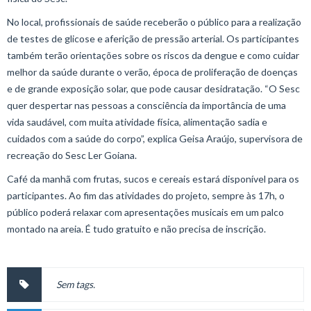
No local, profissionais de saúde receberão o público para a realização
de testes de glicose e aferição de pressão arterial. Os participantes
também terão orientações sobre os riscos da dengue e como cuidar
melhor da saúde durante o verão, época de proliferação de doenças
e de grande exposição solar, que pode causar desidratação. “O Sesc
quer despertar nas pessoas a consciência da importância de uma
vida saudável, com muita atividade física, alimentação sadia e
cuidados com a saúde do corpo”, explica Geisa Araújo, supervisora de
recreação do Sesc Ler Goiana.
Café da manhã com frutas, sucos e cereais estará disponível para os
participantes. Ao fim das atividades do projeto, sempre às 17h, o
público poderá relaxar com apresentações musicais em um palco
montado na areia. É tudo gratuito e não precisa de inscrição.
Sem tags.